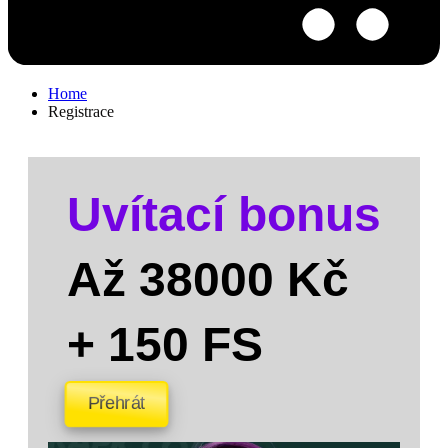
Home
Registrace
Uvítací bonus
Až 38000 Kč
+ 150 FS
Přehrát