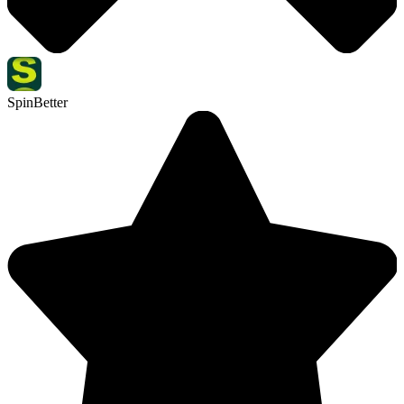
SpinBetter