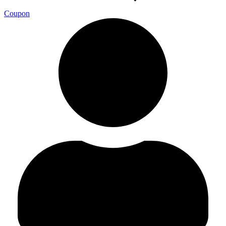
Coupon