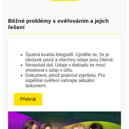
Běžné problémy s ověřováním a jejich
řešení
Špatná kvalita fotografií. Ujistěte se, že je
obrázek jasný a všechny údaje jsou čitelné.
Nesoulad dat. Údaje v dokladu se musí
shodovat s údaji v účtu.
Dokument, jehož platnost vypršela. Pro
úspěšné ověření nahrajte aktuální
dokument.
Přehrát