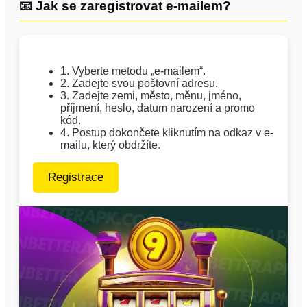
📧 Jak se zaregistrovat e-mailem?
1. Vyberte metodu „e-mailem“.
2. Zadejte svou poštovní adresu.
3. Zadejte zemi, město, měnu, jméno,
příjmení, heslo, datum narození a promo
kód.
4. Postup dokončete kliknutím na odkaz v e-
mailu, který obdržíte.
Registrace