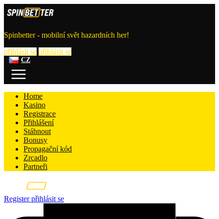
Spinbetter - mobilní svět hazardních her!
přihlásit se
přihlásit se
CZ
Home
Kasino
Registrace
Přihlášení
Stáhnout
Bonusy
Propagační kód
Zrcadlo
Partneři
Register
přihlásit se