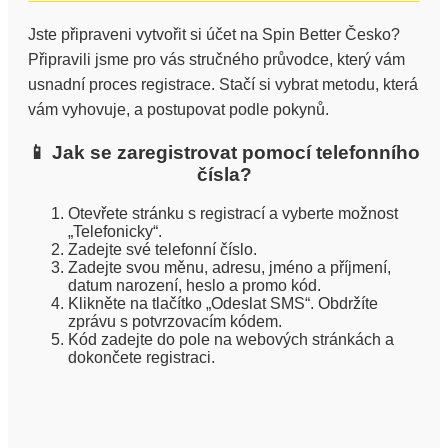
Jste připraveni vytvořit si účet na Spin Better Česko?
Připravili jsme pro vás stručného průvodce, který vám
usnadní proces registrace. Stačí si vybrat metodu, která
vám vyhovuje, a postupovat podle pokynů.
📱 Jak se zaregistrovat pomocí telefonního
čísla?
Otevřete stránku s registrací a vyberte možnost
„Telefonicky“.
Zadejte své telefonní číslo.
Zadejte svou měnu, adresu, jméno a příjmení,
datum narození, heslo a promo kód.
Klikněte na tlačítko „Odeslat SMS“. Obdržíte
zprávu s potvrzovacím kódem.
Kód zadejte do pole na webových stránkách a
dokončete registraci.