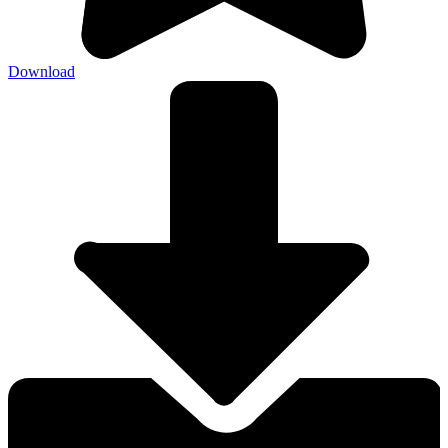
Download