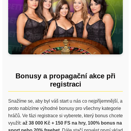
Bonusy a propagační akce při
registraci
Snažíme se, aby byl váš start u nás co nejpříjemnější, a
proto nabízíme výhodné bonusy pro všechny kategorie
hráčů. Ve fázi registrace si vyberete, který bonus chcete
využít:
až 38 000 Kč + 150 FS na hry, 100% bonus na
sport nebo 20% freebet
. Dále stačí provést první vklad