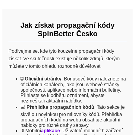
Jak získat propagační kódy
SpinBetter Česko
Podívejme se, kde tyto kouzelné propagační kódy
získat. Ve skutečnosti existuje několik zdrojů, kterým
můžete v tomto ohledu rozhodně důvěřovat.
🌐
Oficiální stránky
. Bonusové kódy naleznete na
oficiálních kanálech, jako jsou webové stránky
společnosti, aplikace nebo informační bulletiny.
Přihlaste se k odběru oznámení, abyste
nezmeškali aktuální nabídky.
💻
Přehlídka propagačních kódů
. Tato sekce je
skvělou novinkou pro milovníky kódů. Přehlídka
propagačních kódů na webu obsahuje aktuální
nabídky pro různé druhy zábavy.
📱Mobilní
aplikace
. Uživatelé mobilních zařízení