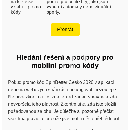
na které se
pouze pro určité hry, jako jsou
vztahují promo
výherní automaty nebo virtuální
kódy
sporty.
Přehrát
Hledání řešení a podpory pro
mobilní promo kódy
Pokud promo kód SpinBetter Česko 2026 v aplikaci
nebo na webových stránkách nefungoval, nezoufejte.
Nejprve zkontrolujte, zda je kód zadán správně a zda
nevypršela jeho platnost. Zkontrolujte, zda jste složili
požadovanou zálohu. Je důležité si pozorně přečíst
všechna pravidla, protože jste mohli něco přehlédnout.