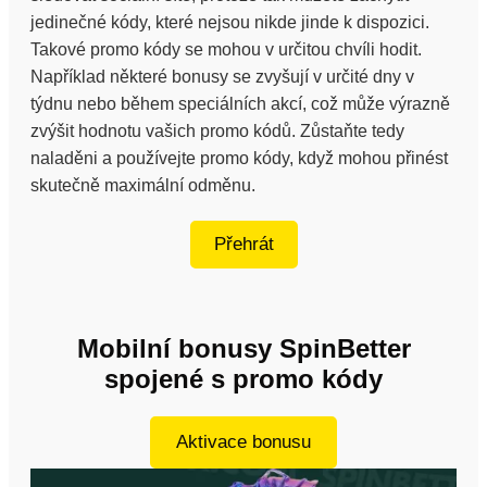
jedinečné kódy, které nejsou nikde jinde k dispozici.
Takové promo kódy se mohou v určitou chvíli hodit.
Například některé bonusy se zvyšují v určité dny v
týdnu nebo během speciálních akcí, což může výrazně
zvýšit hodnotu vašich promo kódů. Zůstaňte tedy
naladěni a používejte promo kódy, když mohou přinést
skutečně maximální odměnu.
Přehrát
Mobilní bonusy SpinBetter
spojené s promo kódy
Aktivace bonusu