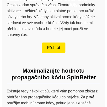
Česko zadán správně a včas. Zkontrolujte podmínky
aktivace – některé kódy jsou platné pouze pro určité
sázky nebo hry. Všechny aktivní promo kódy můžete
sledovat ve své osobní skříňce. Vždy tak budete mít
přehled o stavu kódu a budete jej moci použít ve
správný čas.
Přehrát
Maximalizujte hodnotu
propagačního kódu SpinBetter
Existuje tedy několik tipů, které vám pomohou získat z
obdrženého propagačního kódu co nejvíce.
Za prvé
,
použijte mobilní promo kódy, pokud je to skutečně