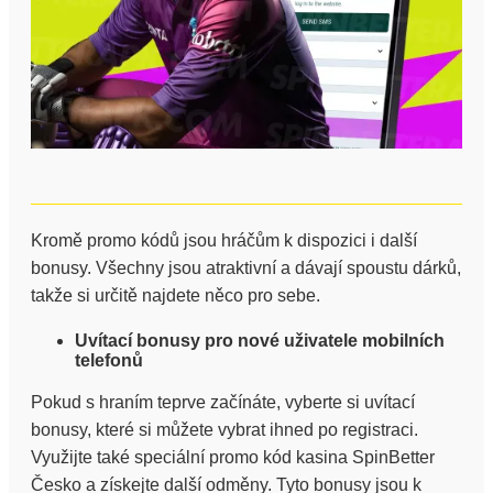
Kromě promo kódů jsou hráčům k dispozici i další
bonusy. Všechny jsou atraktivní a dávají spoustu dárků,
takže si určitě najdete něco pro sebe.
Uvítací bonusy pro nové uživatele mobilních
telefonů
Pokud s hraním teprve začínáte, vyberte si uvítací
bonusy, které si můžete vybrat ihned po registraci.
Využijte také speciální promo kód kasina SpinBetter
Česko a získejte další odměny. Tyto bonusy jsou k