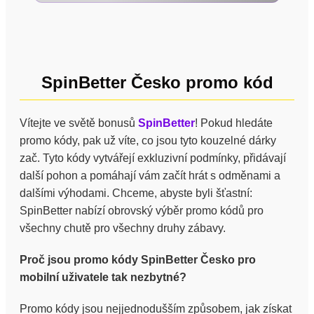
SpinBetter Česko promo kód
Vítejte ve světě bonusů
SpinBetter
! Pokud hledáte
promo kódy, pak už víte, co jsou tyto kouzelné dárky
zač. Tyto kódy vytvářejí exkluzivní podmínky, přidávají
další pohon a pomáhají vám začít hrát s odměnami a
dalšími výhodami. Chceme, abyste byli šťastní:
SpinBetter nabízí obrovský výběr promo kódů pro
všechny chutě pro všechny druhy zábavy.
Proč jsou promo kódy SpinBetter Česko pro
mobilní uživatele tak nezbytné?
Promo kódy jsou nejjednodušším způsobem, jak získat