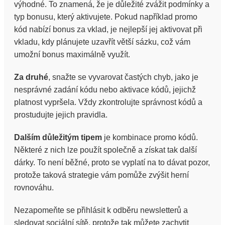
výhodné. To znamená, že je důležité zvážit podmínky a
typ bonusu, který aktivujete. Pokud například promo
kód nabízí bonus za vklad, je nejlepší jej aktivovat při
vkladu, kdy plánujete uzavřít větší sázku, což vám
umožní bonus maximálně využít.
Za druhé
, snažte se vyvarovat častých chyb, jako je
nesprávné zadání kódu nebo aktivace kódů, jejichž
platnost vypršela. Vždy zkontrolujte správnost kódů a
prostudujte jejich pravidla.
Dalším důležitým tipem
je kombinace promo kódů.
Některé z nich lze použít společně a získat tak další
dárky. To není běžné, proto se vyplatí na to dávat pozor,
protože taková strategie vám pomůže zvýšit herní
rovnováhu.
Nezapomeňte se přihlásit k odběru newsletterů a
sledovat sociální sítě, protože tak můžete zachytit