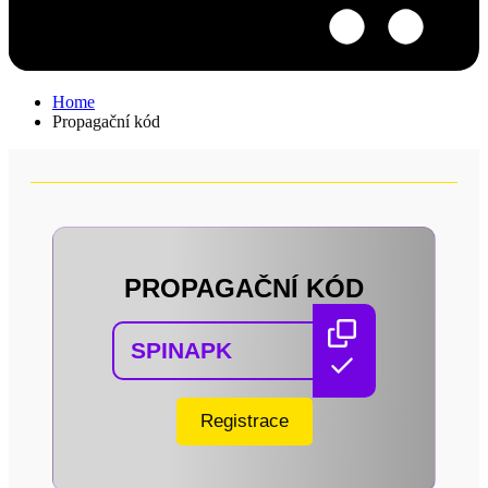
Home
Propagační kód
PROPAGAČNÍ KÓD
SPINAPK
Registrace