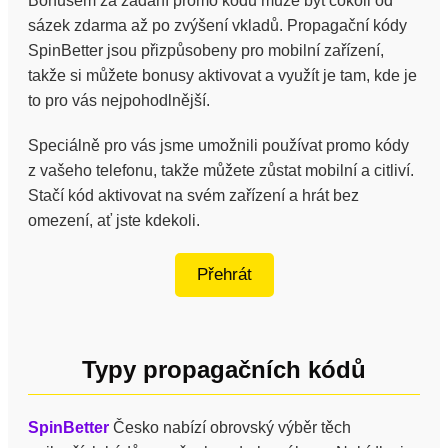
Bonusem za zadání promo kódu může být cokoli od
sázek zdarma až po zvýšení vkladů. Propagační kódy
SpinBetter jsou přizpůsobeny pro mobilní zařízení,
takže si můžete bonusy aktivovat a využít je tam, kde je
to pro vás nejpohodlnější.
Speciálně pro vás jsme umožnili používat promo kódy
z vašeho telefonu, takže můžete zůstat mobilní a citliví.
Stačí kód aktivovat na svém zařízení a hrát bez
omezení, ať jste kdekoli.
Přehrát
Typy propagačních kódů
SpinBetter
Česko nabízí obrovský výběr těch