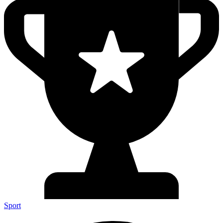
Sport