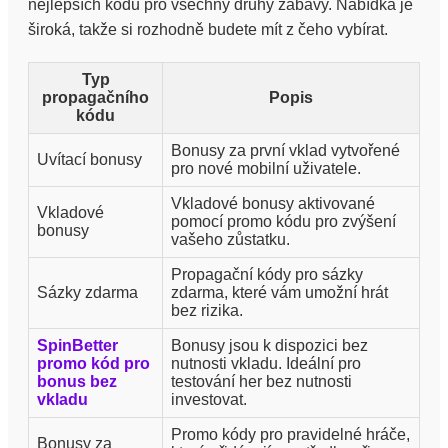
nejlepších kódů pro všechny druhy zábavy. Nabídka je
široká, takže si rozhodně budete mít z čeho vybírat.
Typ
propagačního
Popis
kódu
Bonusy za první vklad vytvořené
Uvítací bonusy
pro nové mobilní uživatele.
Vkladové bonusy aktivované
Vkladové
pomocí promo kódu pro zvýšení
bonusy
vašeho zůstatku.
Propagační kódy pro sázky
Sázky zdarma
zdarma, které vám umožní hrát
bez rizika.
SpinBetter
Bonusy jsou k dispozici bez
promo kód pro
nutnosti vkladu. Ideální pro
bonus bez
testování her bez nutnosti
vkladu
investovat.
Promo kódy pro pravidelné hráče,
Bonusy za