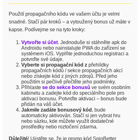
Použití propagačního kódu ve vašem účtu je velmi
snadné. Stačí pár kroků – a vytoužený bonus už máte v
kapse. Podívejme se na tyto kroky:
Vytvořte si účet
. Jednoduše si stáhněte apk do
Androidu nebo nainstalujte PWA do zařízení se
systémem iOS. Vyplňte jednoduchou registraci a
potvrďte své údaje.
Vyberte si propagační kód z
přehlídky
propagačních kódů / sekce propagačních akcí
nebo získejte kód z jiných zdrojů. Před jeho
použitím si pečlivě přečtěte jeho podmínky.
Přihlaste
se do sekce bonusů
ve svém osobním
kabinetu a zadejte kód do speciálního pole pro
aktivaci bonusu. Potvrďte aktivaci – bonus bude
přidán na váš účet.
Jakmile zadáte bonusový kód
, bude
automaticky aktivován. Stačí si jen vybrat hru
nebo sázku, kde můžete využít dodatečné
prostředky nebo roztočení zdarma.
Důležité
! Ujistěte se, že je promo kód SpinBetter