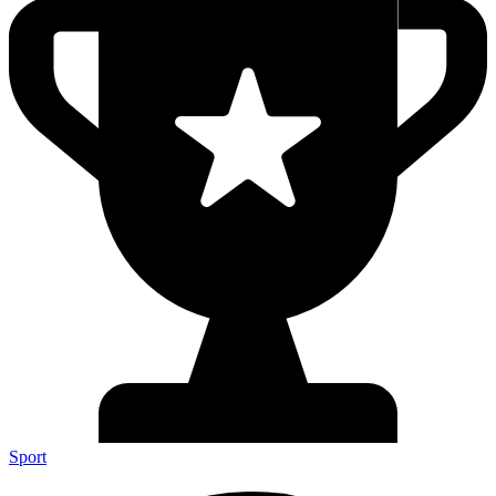
Sport