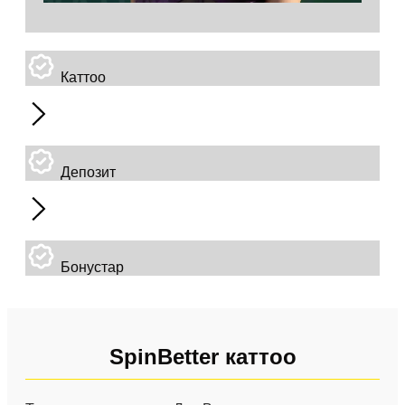
Каттоо
Депозит
Бонустар
SpinBetter каттоо