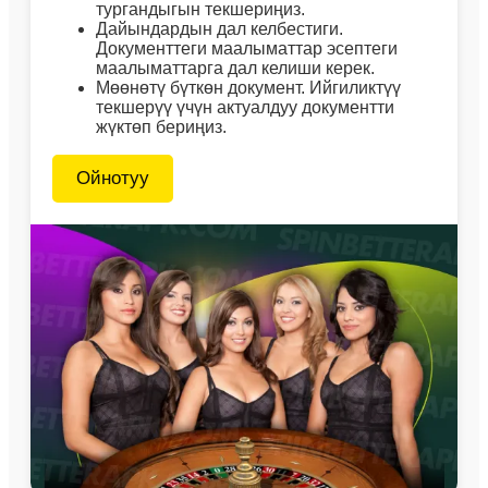
тургандыгын текшериңиз.
Дайындардын дал келбестиги.
Документтеги маалыматтар эсептеги
маалыматтарга дал келиши керек.
Мөөнөтү бүткөн документ. Ийгиликтүү
текшерүү үчүн актуалдуу документти
жүктөп бериңиз.
Ойнотуу