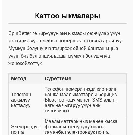
Каттоо ыкмалары
SpinBetter’ге кирүүнүн эки ыкмасы оюнчулар үчүн
жеткиликтүү: телефон номери жана почта аркылуу.
Мүмкүн болушунча тезирээк ойной башташыңыз
үчүн, биз бул опцияларды мүмкүн болушунча
жөнөкөйлөттүк.
Метод
Сүрөттөмө
Телефон номериңизди киргизип,
Телефон
башка маалыматтарды бериңиз.
аркылуу
Ырастоо коду менен SMS алып,
катталуу
аягына чыгаруу үчүн аны
киргизиңиз.
Маалыматтарыңыз менен кыска
Электрондук
форманы толтуруңуз жана
почта
заманбап электрондук почта