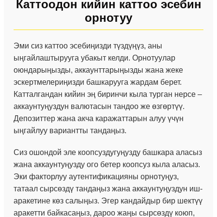
Каттоодон кийин каттоо эсебин
орнотуу
Эми сиз каттоо эсебиңизди түздүңүз, аны
ыңгайлаштырууга убакыт келди. Орнотуулар
оюндарыңызды, аккаунттарыңызды жана жеке
эскертмелериңизди башкарууга жардам берет.
Катталгандан кийин эң биринчи кыла турган нерсе –
аккаунтуңуздун валютасын тандоо же өзгөртүү.
Депозиттер жана акча каражаттарын алуу үчүн
ыңгайлуу вариантты тандаңыз.
Сиз ошондой эле коопсуздугуңузду башкара аласыз
жана аккаунтуңузду ого бетер коопсуз кыла аласыз.
Эки факторлуу аутентификацияны орнотуңуз,
татаал сырсөздү тандаңыз жана аккаунтуңуздун иш-
аракетине көз салыңыз. Эгер кандайдыр бир шектүү
аракетти байкасаңыз, дароо жаңы сырсөздү коюп,