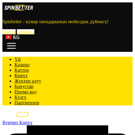
Spinbetter - кумар оюндарынын мобилдик дүйнөсү!
Кирүү
кириңиз
KG
Үй
Казино
Каттоо
Кирүү
Жүктөп алуу
Бонустар
Промо код
Күзгү
Партнерлор
Register
Кирүү