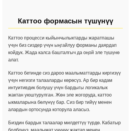
Каттоо формасын түшүнүү
Каттоо процесси кыйынчылыктарды жаратпашы
үчүн биз сиздер үчүн ыңгайлуу форманы даярдап
койдук. Жада калса башталгыч да оңой эле түшүнө
алат.
Каттоо бетинде сиз дароо маалыматтарды киргизүү
үчүн негизги талааларды көрөсүз. Ар бир кадам
интуитивдик болушу үчүн бардыгы логикалык
жактан уюштурулган. Жөн эле жогоруда, каттоо
ыкмаларына бөлүнүү бар. Сиз бир тийүү менен
алардын ортосунда которула аласыз.
Биздин бардык талаалар милдеттүү түрдө. Кабатыр
болбоңуз, маалымат үчүнчү жактар ​​менен