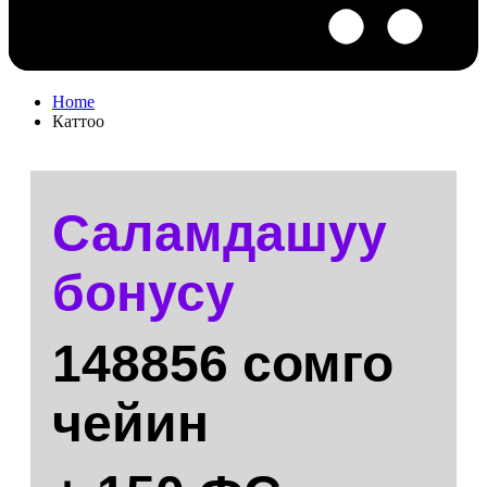
Home
Каттоо
Саламдашуу
бонусу
148856 сомго
чейин