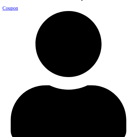
Coupon