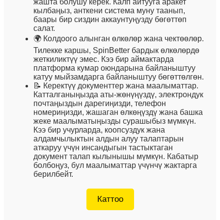
жашта болушу керек. Калп айтууга аракет
кылбаңыз, анткени система муну таанып,
баары бир сиздин аккаунтуңузду бөгөттөп
салат.
🌍 Колдоого алынган өлкөлөр жана чектөөлөр.
Тилекке каршы, SpinBetter бардык өлкөлөрдө
жеткиликтүү эмес. Кээ бир аймактарда
платформа кумар оюндарына байланыштуу
катуу мыйзамдарга байланыштуу бөгөттөлгөн.
📝 Керектүү документтер жана маалыматтар.
Катталганыңызда аты-жөнүңүздү, электрондук
почтаңыздын дарегиңизди, телефон
номериңизди, жашаган өлкөңүздү жана башка
жеке маалыматыңызды сурашыбыз мүмкүн.
Кээ бир учурларда, коопсуздук жана
алдамчылыктын алдын алуу талаптарын
аткаруу үчүн инсандыгын тастыктаган
документ талап кылынышы мүмкүн. Кабатыр
болбоңуз, бул маалыматтар үчүнчү жактарга
берилбейт.
Каттоо