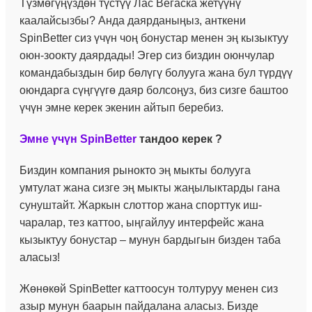
Түзмөгүңүздөн түстүү Лас Вегаска жетүүнү
каалайсызбы? Анда даярданыңыз, анткени
SpinBetter сиз үчүн чоң бонустар менен эң кызыктуу
оюн-зоокту даярдады! Эгер сиз биздин оюнчулар
командабыздын бир бөлүгү болууга жана бул түрдүү
оюндарга сүңгүүгө даяр болсоңуз, биз сизге баштоо
үчүн эмне керек экенин айтып беребиз.
Эмне үчүн SpinBetter
тандоо керек ?
Биздин компания рынокто эң мыкты болууга
умтулат жана сизге эң мыкты жаңылыктарды гана
сунуштайт. Жаркын слоттор жана спорттук иш-
чаралар, тез каттоо, ыңгайлуу интерфейс жана
кызыктуу бонустар – мунун бардыгын бизден таба
аласыз!
Жөнөкөй SpinBetter каттоосун толтуруу менен сиз
азыр мунун баарын пайдалана аласыз. Бизде