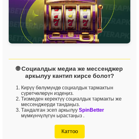
🌐 Социалдык медиа же мессенджер
аркылуу кантип кирсе болот?
Кирүү бөлүмүндө социалдык тармактын
сүрөтчөлөрүн издеңиз.
Тизмеден керектүү социалдык тармакты же
мессенджерди тандаңыз.
Тандалган эсеп аркылуу
SpinBetter
мүмкүнчүлүгүн ырастаңыз .
Каттоо