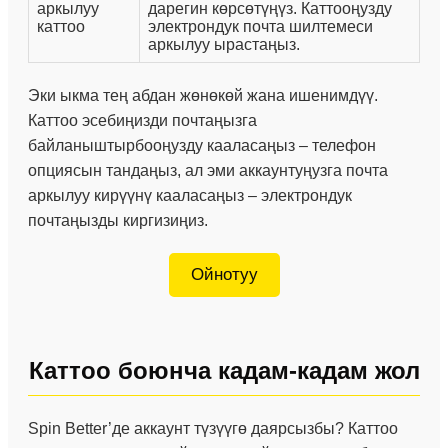
аркылуу
дарегин көрсөтүңүз. Каттооңузду
каттоо
электрондук почта шилтемеси
аркылуу ырастаңыз.
Эки ыкма тең абдан жөнөкөй жана ишенимдүү.
Каттоо эсебиңизди почтаңызга
байланыштырбооңузду кааласаңыз – телефон
опциясын тандаңыз, ал эми аккаунтуңузга почта
аркылуу кирүүнү кааласаңыз – электрондук
почтаңызды киргизиңиз.
Ойнотуу
Каттоо боюнча кадам-кадам жол
Spin Better’де аккаунт түзүүгө даярсызбы? Каттоо