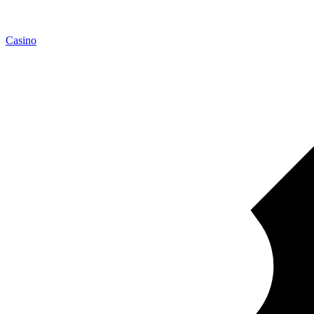
Casino