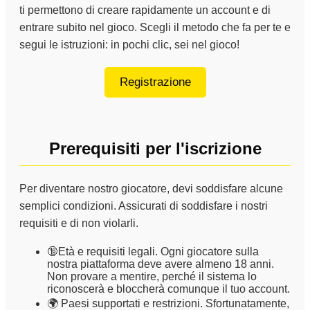
ti permettono di creare rapidamente un account e di
entrare subito nel gioco. Scegli il metodo che fa per te e
segui le istruzioni: in pochi clic, sei nel gioco!
Registrazione
Prerequisiti per l'iscrizione
Per diventare nostro giocatore, devi soddisfare alcune
semplici condizioni. Assicurati di soddisfare i nostri
requisiti e di non violarli.
🔞Età e requisiti legali. Ogni giocatore sulla
nostra piattaforma deve avere almeno 18 anni.
Non provare a mentire, perché il sistema lo
riconoscerà e bloccherà comunque il tuo account.
🌍 Paesi supportati e restrizioni. Sfortunatamente,