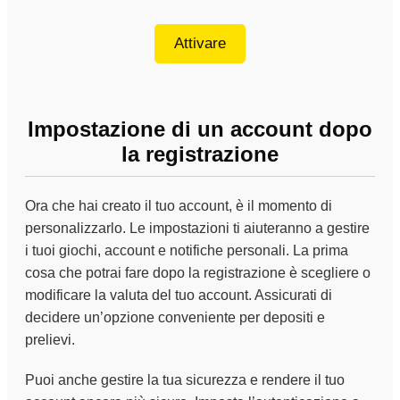
Attivare
Impostazione di un account dopo
la registrazione
Ora che hai creato il tuo account, è il momento di
personalizzarlo. Le impostazioni ti aiuteranno a gestire
i tuoi giochi, account e notifiche personali. La prima
cosa che potrai fare dopo la registrazione è scegliere o
modificare la valuta del tuo account. Assicurati di
decidere un’opzione conveniente per depositi e
prelievi.
Puoi anche gestire la tua sicurezza e rendere il tuo