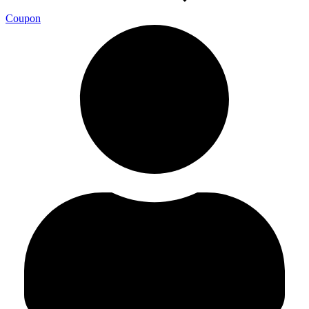
Coupon