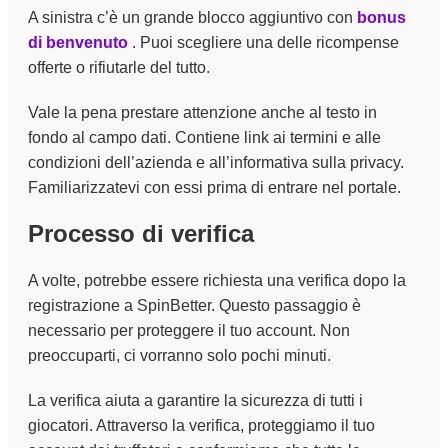
A sinistra c’è un grande blocco aggiuntivo con
bonus
di benvenuto
. Puoi scegliere una delle ricompense
offerte o rifiutarle del tutto.
Vale la pena prestare attenzione anche al testo in
fondo al campo dati. Contiene link ai termini e alle
condizioni dell’azienda e all’informativa sulla privacy.
Familiarizzatevi con essi prima di entrare nel portale.
Processo di verifica
A volte, potrebbe essere richiesta una verifica dopo la
registrazione a SpinBetter. Questo passaggio è
necessario per proteggere il tuo account. Non
preoccuparti, ci vorranno solo pochi minuti.
La verifica aiuta a garantire la sicurezza di tutti i
giocatori. Attraverso la verifica, proteggiamo il tuo