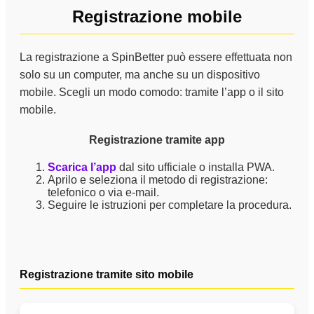
Registrazione mobile
La registrazione a SpinBetter può essere effettuata non
solo su un computer, ma anche su un dispositivo
mobile. Scegli un modo comodo: tramite l’app o il sito
mobile.
Registrazione tramite app
Scarica l’app
dal sito ufficiale o installa PWA.
Aprilo e seleziona il metodo di registrazione:
telefonico o via e-mail.
Seguire le istruzioni per completare la procedura.
Registrazione tramite sito mobile