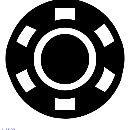
Casino