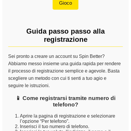
Gioco
Guida passo passo alla
registrazione
Sei pronto a creare un account su Spin Better?
Abbiamo messo insieme una guida rapida per rendere
il processo di registrazione semplice e agevole. Basta
scegliere un metodo con cui ti senti a tuo agio e
seguire le istruzioni.
📱 Come registrarsi tramite numero di
telefono?
Aprire la pagina di registrazione e selezionare
l’opzione “Per telefono”.
Inserisci il tuo numero di telefono.