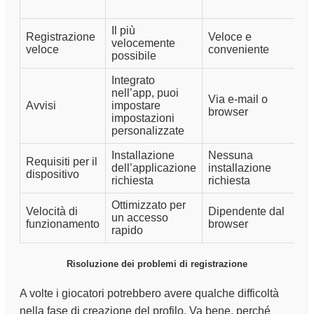
a
Il più
Registrazione
Veloce e
R
velocemente
veloce
conveniente
s
possibile
Integrato
nell’app, puoi
Via e-mail o
V
Avvisi
impostare
browser
b
impostazioni
personalizzate
Installazione
Nessuna
Requisiti per il
F
dell’applicazione
installazione
dispositivo
q
richiesta
richiesta
Ottimizzato per
Velocità di
Dipendente dal
M
un accesso
funzionamento
browser
s
rapido
Risoluzione dei problemi di registrazione
A volte i giocatori potrebbero avere qualche difficoltà
nella fase di creazione del profilo. Va bene, perché