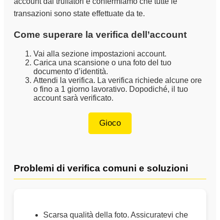
account dai truffatori e confermiamo che tutte le
transazioni sono state effettuate da te.
Come superare la verifica dell’account
Vai alla sezione impostazioni account.
Carica una scansione o una foto del tuo
documento d’identità.
Attendi la verifica. La verifica richiede alcune ore
o fino a 1 giorno lavorativo. Dopodiché, il tuo
account sarà verificato.
Gioco
Problemi di verifica comuni e soluzioni
Scarsa qualità della foto. Assicuratevi che