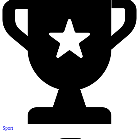
Sport