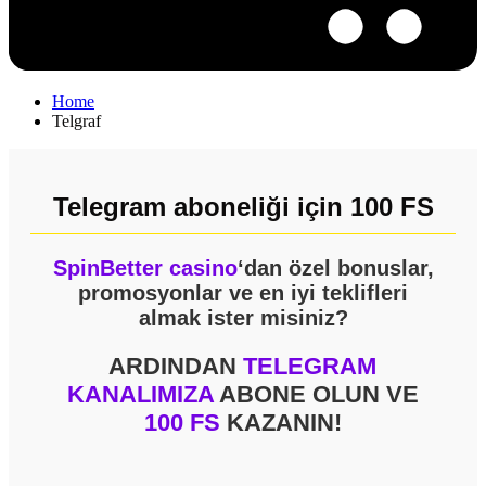
Home
Telgraf
Telegram aboneliği için 100 FS
SpinBetter casino
‘dan özel bonuslar,
promosyonlar ve en iyi teklifleri
almak ister misiniz?
ARDINDAN
TELEGRAM
KANALIMIZA
ABONE OLUN VE
100 FS
KAZANIN!