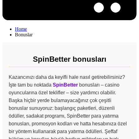
Home
Bonuslar
SpinBetter bonusları
Kazancınızı daha da keyifli hale nasıl getirebilirsiniz?
İşte tam bu noktada
SpinBetter
bonusları – casino
oyuncularına özel teklifler – size yardımcı olabilir.
Başka hiçbir yerde bulamayacağınız çok çeşitli
bonuslar sunuyoruz: başlangıç ​​paketleri, düzenli
ödüller, sadakat programı, SpinBetter para yatırma
bonusları, promosyon kodları ve hatta hesabınıza özel
bir yöntem kullanarak para yatırma ödülleri. Şeffaf