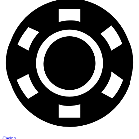
Casino