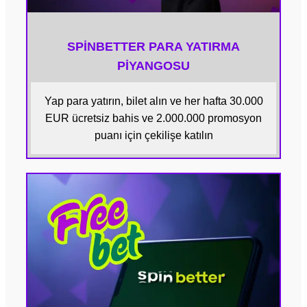
SPINBETTER PARA YATIRMA
PIYANGOSU
Yap para yatırın, bilet alın ve her hafta 30.000
EUR ücretsiz bahis ve 2.000.000 promosyon
puanı için çekilişe katılın