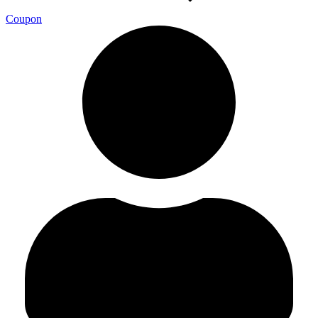
Coupon