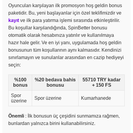
Oyuncuları karşılayan ilk promosyon hoş geldin bonus
paketidir. Bu, yeni başlayanlar için özel teklifimizdir ve
kayıt
ve ilk para yatırma işlemi sırasında etkinleştirilir.
Bu koşullar karşılandığında, SpinBetter bonusu
otomatik olarak hesabınıza yatırılır ve kullanılmaya
hazır hale gelir. Ve en iyi yanı, uygulamada hoş geldin
bonusunun tüm koşullarının aynı kalmasıdır. Kendinizi
sınırlamayın ve sunulanlar arasından en cazip hediyeyi
seçin:
%100
%20 bedava bahis
55710 TRY kadar
bonus
bonusu
+ 150 FS
Spor
Spor üzerine
Kumarhanede
üzerine
Önemli
: İlk bonusun üç çeşidini sunmamıza rağmen,
bunlardan yalnızca birini kullanabilirsiniz.