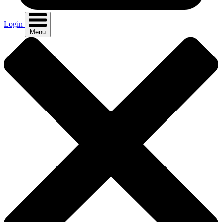
Login
Menu