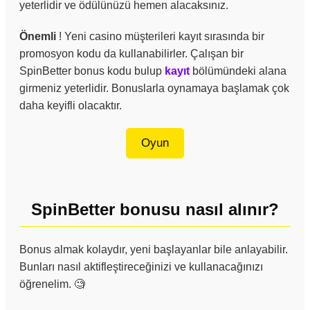
yeterlidir ve ödülünüzü hemen alacaksınız.
Önemli
! Yeni casino müşterileri kayıt sırasında bir
promosyon kodu da kullanabilirler. Çalışan bir
SpinBetter bonus kodu bulup
kayıt
bölümündeki alana
girmeniz yeterlidir. Bonuslarla oynamaya başlamak çok
daha keyifli olacaktır.
Oyun
SpinBetter bonusu nasıl alınır?
Bonus almak kolaydır, yeni başlayanlar bile anlayabilir.
Bunları nasıl aktifleştireceğinizi ve kullanacağınızı
öğrenelim. 🧐