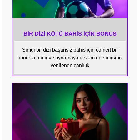
BIR DIZI KÖTÜ BAHIS IÇIN BONUS
Şimdi bir dizi başarısız bahis için cömert bir
bonus alabilir ve oynamaya devam edebilirsiniz
yenilenen canlılık