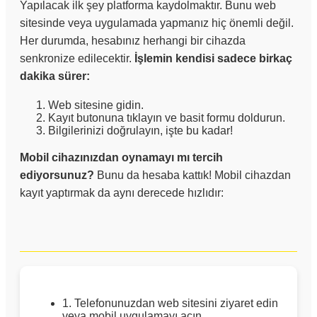
Yapılacak ilk şey platforma kaydolmaktır. Bunu web
sitesinde veya uygulamada yapmanız hiç önemli değil.
Her durumda, hesabınız herhangi bir cihazda
senkronize edilecektir.
İşlemin kendisi sadece birkaç
dakika sürer:
Web sitesine gidin.
Kayıt butonuna tıklayın ve basit formu doldurun.
Bilgilerinizi doğrulayın, işte bu kadar!
Mobil cihazınızdan oynamayı mı tercih
ediyorsunuz?
Bunu da hesaba kattık! Mobil cihazdan
kayıt yaptırmak da aynı derecede hızlıdır:
1. Telefonunuzdan web sitesini ziyaret edin
veya mobil uygulamayı açın.