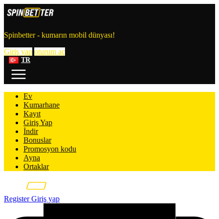
Spinbetter - kumarın mobil dünyası!
Giriş yap
oturum aç
TR
Ev
Kumarhane
Kayıt
Giriş Yap
İndir
Bonuslar
Promosyon kodu
Ayna
Ortaklar
Register
Giriş yap