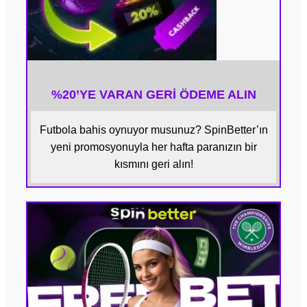
%20’YE VARAN GERI ÖDEME ALIN
Futbola bahis oynuyor musunuz? SpinBetter’ın
yeni promosyonuyla her hafta paranızın bir
kısmını geri alın!