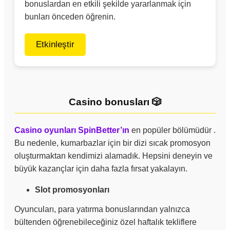
bonuslardan en etkili şekilde yararlanmak için
bunları önceden öğrenin.
Etkinleştir
Casino bonusları 🎲
Casino oyunları SpinBetter’ın
en popüler bölümüdür .
Bu nedenle, kumarbazlar için bir dizi sıcak promosyon
oluşturmaktan kendimizi alamadık. Hepsini deneyin ve
büyük kazançlar için daha fazla fırsat yakalayın.
Slot promosyonları
Oyuncuları, para yatırma bonuslarından yalnızca
bültenden öğrenebileceğiniz özel haftalık tekliflere