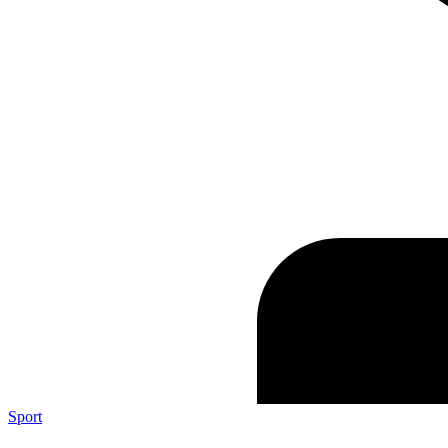
Sport