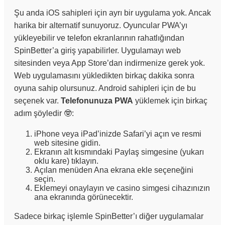
Şu anda iOS sahipleri için ayrı bir uygulama yok. Ancak
harika bir alternatif sunuyoruz. Oyuncular PWA’yı
yükleyebilir ve telefon ekranlarının rahatlığından
SpinBetter’a giriş yapabilirler. Uygulamayı web
sitesinden veya App Store’dan indirmenize gerek yok.
Web uygulamasını yükledikten birkaç dakika sonra
oyuna sahip olursunuz. Android sahipleri için de bu
seçenek var.
Telefonunuza PWA
yüklemek için birkaç
adım şöyledir 🤓:
iPhone veya iPad’inizde Safari’yi açın ve resmi
web sitesine gidin.
Ekranın alt kısmındaki Paylaş simgesine (yukarı
oklu kare) tıklayın.
Açılan menüden Ana ekrana ekle seçeneğini
seçin.
Eklemeyi onaylayın ve casino simgesi cihazınızın
ana ekranında görünecektir.
Sadece birkaç işlemle SpinBetter’ı diğer uygulamalar