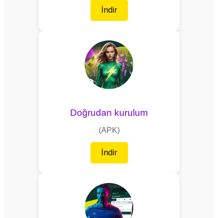
İndir
Doğrudan kurulum
(APK)
İndir