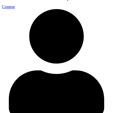
Coupon