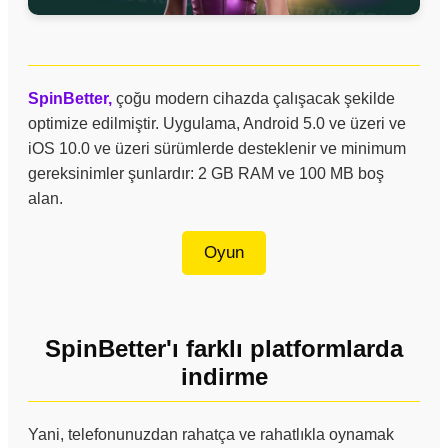
SpinBetter,
çoğu modern cihazda çalışacak şekilde
optimize edilmiştir. Uygulama, Android 5.0 ve üzeri ve
iOS 10.0 ve üzeri sürümlerde desteklenir ve minimum
gereksinimler şunlardır: 2 GB RAM ve 100 MB boş
alan.
Oyun
SpinBetter'ı farklı platformlarda
indirme
Yani, telefonunuzdan rahatça ve rahatlıkla oynamak