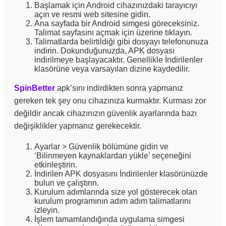
Başlamak için Android cihazınızdaki tarayıcıyı
açın ve resmi web sitesine gidin.
Ana sayfada bir Android simgesi göreceksiniz.
Talimat sayfasını açmak için üzerine tıklayın.
Talimatlarda belirtildiği gibi dosyayı telefonunuza
indirin. Dokunduğunuzda, APK dosyası
indirilmeye başlayacaktır. Genellikle İndirilenler
klasörüne veya varsayılan dizine kaydedilir.
SpinBetter
apk’sını indirdikten sonra yapmanız
gereken tek şey onu cihazınıza kurmaktır. Kurması zor
değildir ancak cihazınızın güvenlik ayarlarında bazı
değişiklikler yapmanız gerekecektir.
Ayarlar > Güvenlik bölümüne gidin ve
‘Bilinmeyen kaynaklardan yükle’ seçeneğini
etkinleştirin.
İndirilen APK dosyasını İndirilenler klasörünüzde
bulun ve çalıştırın.
Kurulum adımlarında size yol gösterecek olan
kurulum programının adım adım talimatlarını
izleyin.
İşlem tamamlandığında uygulama simgesi