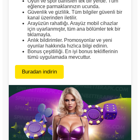
Oyun ve spor bahisleri tek bir yerde. Tüm
eğlence parmaklarınızın ucunda.
Güvenlik ve gizlilik. Tüm bilgiler güvenli bir
kanal üzerinden iletilir.
Arayüzün rahatlığı. Arayüz mobil cihazlar
için uyarlanmıştır, tüm ana bölümler tek bir
tıklamayla.
Anlık bildirimler. Promosyonlar ve yeni
oyunlar hakkında hızlıca bilgi edinin.
Bonus çeşitliliği. En iyi bonus tekliflerinin
tümü uygulamada mevcuttur.
Buradan indirin