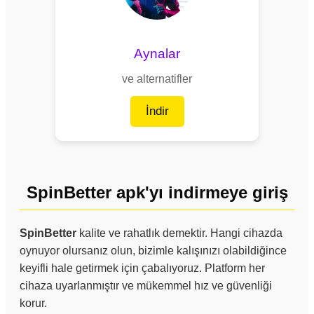
Aynalar
ve alternatifler
İndir
SpinBetter apk'yı indirmeye giriş
SpinBetter
kalite ve rahatlık demektir. Hangi cihazda
oynuyor olursanız olun, bizimle kalışınızı olabildiğince
keyifli hale getirmek için çabalıyoruz. Platform her
cihaza uyarlanmıştır ve mükemmel hız ve güvenliği
korur.