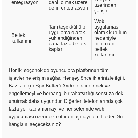
entegrasyon
dahil olmak üzere
üzerinden
derin entegrasyon
çalışır
Web
Tam teşekküllü bir
uygulaması
uygulama olarak
olarak kurulum
Bellek
yüklendiğinden
nedeniyle
kullanımı
daha fazla bellek
minimum
kaplar
bellek
kullanımı
Her iki seçenek de oyunculara platformun tüm
işlevlerine erişim sağlar. Her şey önceliklerinizle ilgili.
Bazıları için SpinBetter’ı Android’e indirmek ve
engellemeyi ve herhangi bir rahatsızlığı sonsuza dek
unutmak daha uygundur. Diğerleri telefonlarında çok
fazla yer kaplamamayı ve her seferinde web
uygulaması üzerinden oturum açmayı tercih eder. Siz
hangisini seçeceksiniz?