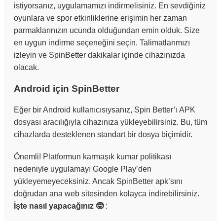
istiyorsanız, uygulamamızı indirmelisiniz. En sevdiğiniz
oyunlara ve spor etkinliklerine erişimin her zaman
parmaklarınızın ucunda olduğundan emin olduk. Size
en uygun indirme seçeneğini seçin. Talimatlarımızı
izleyin ve SpinBetter dakikalar içinde cihazınızda
olacak.
Android için SpinBetter
Eğer bir Android kullanıcısıysanız, Spin Better’ı APK
dosyası aracılığıyla cihazınıza yükleyebilirsiniz. Bu, tüm
cihazlarda desteklenen standart bir dosya biçimidir.
Önemli! Platformun karmaşık kumar politikası
nedeniyle uygulamayı Google Play’den
yükleyemeyeceksiniz. Ancak SpinBetter apk’sını
doğrudan ana web sitesinden kolayca indirebilirsiniz.
İşte nasıl yapacağınız 🤓
: