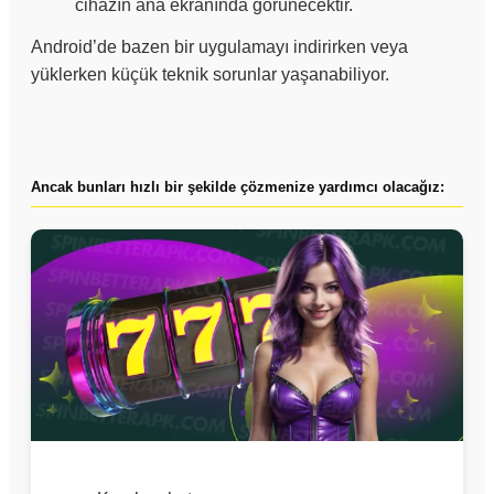
cihazın ana ekranında görünecektir.
Android’de bazen bir uygulamayı indirirken veya
yüklerken küçük teknik sorunlar yaşanabiliyor.
Ancak bunları hızlı bir şekilde çözmenize yardımcı olacağız: