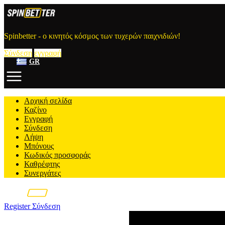
Spinbetter - ο κινητός κόσμος των τυχερών παιχνιδιών!
Σύνδεση
εγγραφή
GR
Αρχική σελίδα
Καζίνο
Εγγραφή
Σύνδεση
Λήψη
Μπόνους
Κωδικός προσφοράς
Καθρέφτης
Συνεργάτες
Register
Σύνδεση