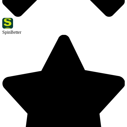
SpinBetter