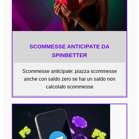
SCOMMESSE ANTICIPATE DA
SPINBETTER
Scommesse anticipate: piazza scommesse
anche con saldo zero se hai un saldo non
calcolato scommesse