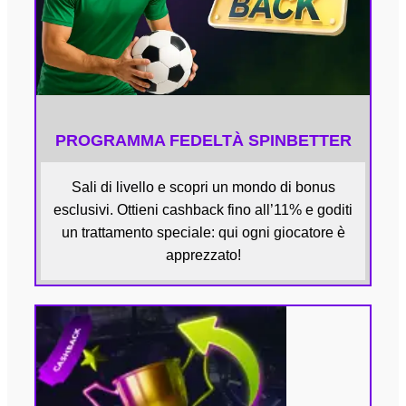
PROGRAMMA FEDELTÀ SPINBETTER
Sali di livello e scopri un mondo di bonus
esclusivi. Ottieni cashback fino all’11% e goditi
un trattamento speciale: qui ogni giocatore è
apprezzato!