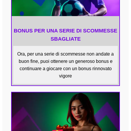
BONUS PER UNA SERIE DI SCOMMESSE
SBAGLIATE
Ora, per una serie di scommesse non andate a
buon fine, puoi ottenere un generoso bonus e
continuare a giocare con un bonus rinnovato
vigore