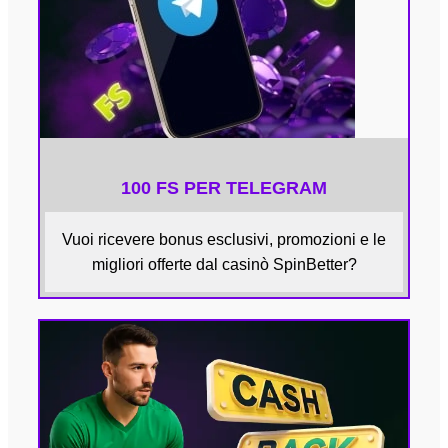
100 FS PER TELEGRAM
Vuoi ricevere bonus esclusivi, promozioni e le
migliori offerte dal casinò SpinBetter?