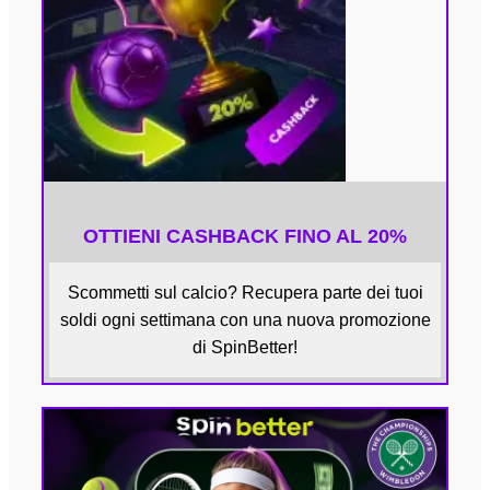
OTTIENI CASHBACK FINO AL 20%
Scommetti sul calcio? Recupera parte dei tuoi
soldi ogni settimana con una nuova promozione
di SpinBetter!