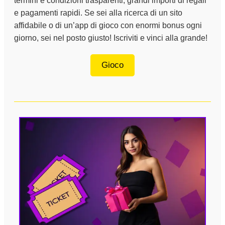
termini e condizioni trasparenti, grandi importi di regali
e pagamenti rapidi. Se sei alla ricerca di un sito
affidabile o di un’app di gioco con enormi bonus ogni
giorno, sei nel posto giusto! Iscriviti e vinci alla grande!
Gioco