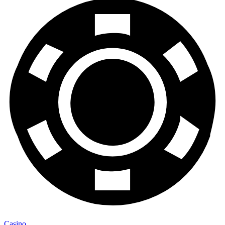
Casino