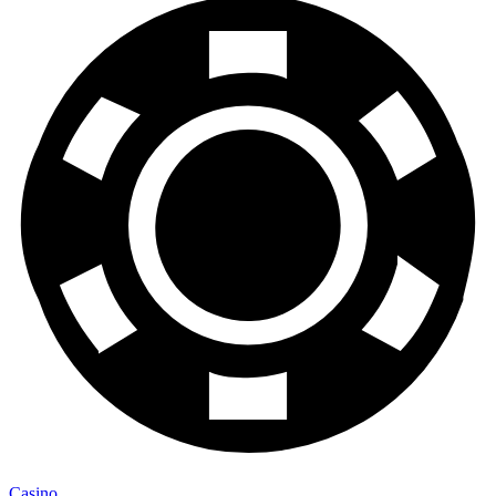
Casino