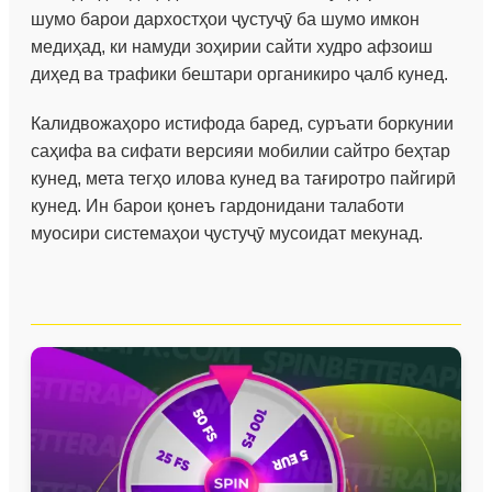
шумо барои дархостҳои ҷустуҷӯ ба шумо имкон
медиҳад, ки намуди зоҳирии сайти худро афзоиш
диҳед ва трафики бештари органикиро ҷалб кунед.
Калидвожаҳоро истифода баред, суръати боркунии
саҳифа ва сифати версияи мобилии сайтро беҳтар
кунед, мета тегҳо илова кунед ва тағиротро пайгирӣ
кунед. Ин барои қонеъ гардонидани талаботи
муосири системаҳои ҷустуҷӯ мусоидат мекунад.