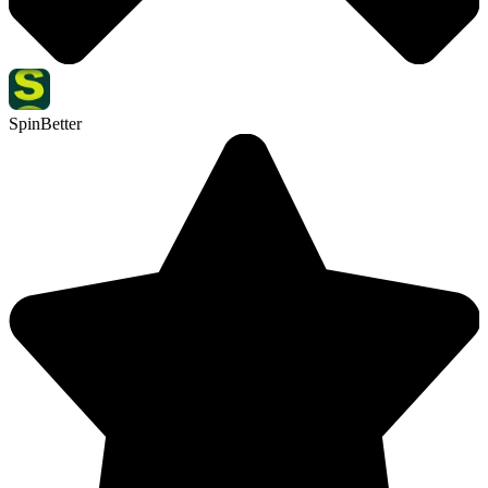
SpinBetter