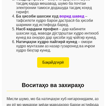
тасдиқ карда мешавад, шумо ба почтаи
электронии тамоси додашуда тасдиқ хоҳед
гирифт.
Ба ҳисоби шахсии худ
ворид шавед
–
тафсилоти худро барои дастрасӣ ба ҳисоби
шарикии худ истифода баред.
Насб кардани профил
– дар кабинети
шахсии худ, маводи дӯстдоштаи худро интихоб
кунед ва онҳоро дар ҳисоби худ ҷойгир кунед.
Натиҷаҳои худро пайгирӣ кунед
– омори
худро мунтазам аз назар гузаронед ва иҷрои
худро беҳтар кунед.
Бақайдгирӣ
Воситаҳо ва захираҳо
Мисли шумо, мо ба натиҷаҳои хуб нигаронидаем, аз
ин рӯ мо миқдори зиёди маводҳоро барои истифода