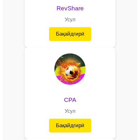
RevShare
Усул
Бақайдгирӣ
CPA
Усул
Бақайдгирӣ