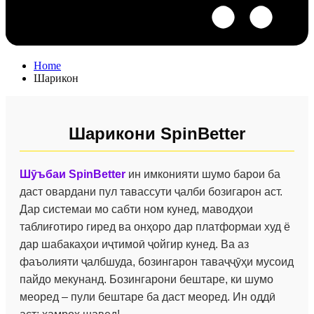
Home
Шарикон
Шарикони SpinBetter
Шӯъбаи SpinBetter
ин имконияти шумо барои ба
даст овардани пул тавассути ҷалби бозигарон аст.
Дар системаи мо сабти ном кунед, маводҳои
таблиғотиро гиред ва онҳоро дар платформаи худ ё
дар шабакаҳои иҷтимоӣ ҷойгир кунед. Ва аз
фаъолияти ҷалбшуда, бозингарон таваҷҷӯҳи мусоид
пайдо мекунанд. Бозингарони бештаре, ки шумо
меоред – пули бештаре ба даст меоред. Ин оддӣ