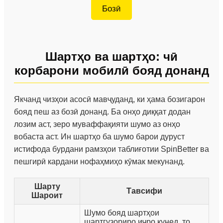
Бозӣ
Шартҳо ва шартҳо: чӣ
корбарони мобилӣ бояд донанд
Якчанд чизҳои асосӣ мавҷуданд, ки ҳама бозигарон
бояд пеш аз бозӣ донанд. Ба онҳо диққат додан
лозим аст, зеро муваффақияти шумо аз онҳо
вобаста аст. Ин шартҳо ба шумо барои дуруст
истифода бурдани рамзҳои таблиғотии SpinBetter ва
пешгирӣ кардани нофаҳмиҳо кӯмак мекунанд.
Шарту
Тавсифи
Шароит
Шумо бояд шартҳои
шартгузориро иҷро кунед, то