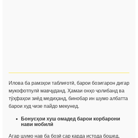
Илова ба рамзҳои таблиғотӣ, барои бозигарон дигар
мукофотпулӣ мавҷуданд. Ҳамаи онҳо ҷолибанд ва
тӯҳфаҳои зиёд медиҳанд, бинобар ин шумо албатта
барои худ чизе пайдо мекунед.
Бонусҳои хуш омадед барои корбарони
нави мобилӣ
Агар шумо нав ба бозӣ сар карда истода бошед,