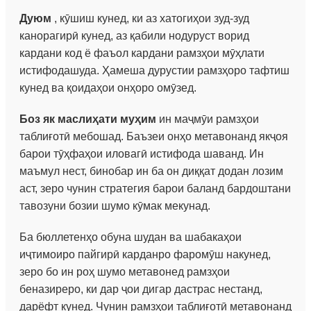
Дуюм
, кӯшиш кунед, ки аз хатогиҳои зуд-зуд
канорагирӣ кунед, аз қабили нодуруст ворид
кардани код ё фаъол кардани рамзҳои мӯҳлати
истифодашуда. Ҳамеша дурустии рамзҳоро тафтиш
кунед ва қоидаҳои онҳоро омӯзед.
Боз як маслиҳати муҳим
ин маҷмӯи рамзҳои
таблиғотӣ мебошад. Баъзеи онҳо метавонанд якҷоя
барои тӯҳфаҳои иловагӣ истифода шаванд. Ин
маъмул нест, бинобар ин ба он диққат додан лозим
аст, зеро чунин стратегия барои баланд бардоштани
тавозуни бозии шумо кӯмак мекунад.
Ба бюллетенҳо обуна шудан ва шабакаҳои
иҷтимоиро пайгирӣ карданро фаромӯш накунед,
зеро бо ин роҳ шумо метавонед рамзҳои
беназиреро, ки дар ҷои дигар дастрас нестанд,
дарёфт кунед. Чунин рамзҳои таблиғотӣ метавонанд