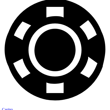
Casino