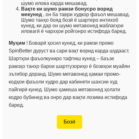
шумо илова карда мешавад.
Вақте ки шумо рамзи бонусро ворид
мекунед
, он ба таври худкор фаъол мешавад.
Шумо танҳо бояд бозӣ ё шартеро интихоб
кунед, ки дар он шумо метавонед маблағҳои
иловагӣ ё чархҳои ройгонро истифода баред.
Муҳим
! Боварӣ ҳосил кунед, ки рамзи промо
SpinBetter дуруст ва сари вақт ворид карда шудааст.
Шартҳои фаъолкуниро тафтиш кунед – баъзе
рамзҳо танҳо барои шартгузориҳо ё бозиҳои муайян
эътибор доранд. Шумо метавонед ҳамаи промо-
кодҳои фаъоли худро дар кабинети шахсии худ
пайгирӣ кунед. Шумо ҳамеша метавонед ҳолати
кодро бубинед ва онро дар вақти лозима истифода
баред.
Бозӣ