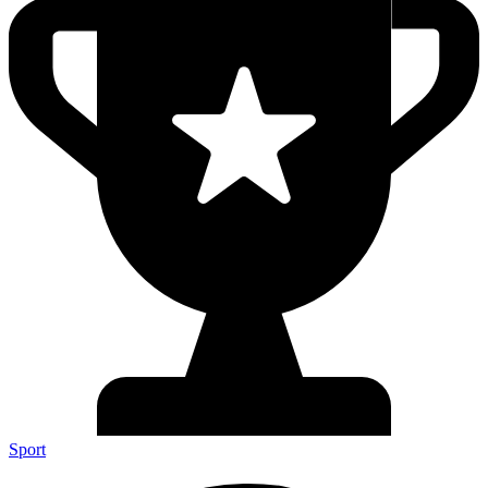
Sport