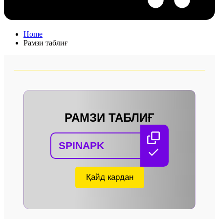
Home
Рамзи таблиғ
РАМЗИ ТАБЛИҒ
SPINAPK
Қайд кардан