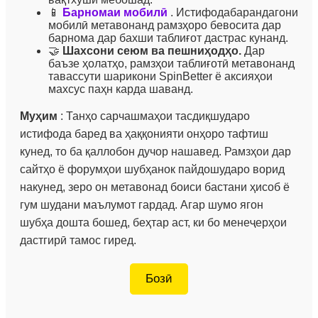
📱
Барномаи мобилӣ
. Истифодабарандагони
мобилӣ метавонанд рамзҳоро бевосита дар
барнома дар бахши таблиғот дастрас кунанд.
🤝
Шахсони сеюм ва пешниҳодҳо.
Дар
баъзе ҳолатҳо, рамзҳои таблиғотӣ метавонанд
тавассути шарикони SpinBetter ё аксияҳои
махсус паҳн карда шаванд.
Муҳим
: Танҳо сарчашмаҳои тасдиқшударо
истифода баред ва ҳаққонияти онҳоро тафтиш
кунед, то ба қаллобон дучор нашавед. Рамзҳои дар
сайтҳо ё форумҳои шубҳанок пайдошударо ворид
накунед, зеро он метавонад боиси бастани ҳисоб ё
гум шудани маълумот гардад. Агар шумо ягон
шубҳа дошта бошед, беҳтар аст, ки бо менеҷерҳои
дастгирӣ тамос гиред.
Бозӣ