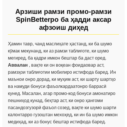
Арзиши рамзи промо-рамзи
SpinBetterро ба ҳадди аксар
афзоиш диҳед
Ҳамин тавр, чанд маслиҳате ҳастанд, ки ба шумо
кӯмак мекунанд, ки аз рамзи таблиғоте, ки шумо
мегиред, ба қадри имкон бештар ба даст оред.
Аввалан
, вақте ки он воқеан фоидаовар аст,
рамзҳои таблиғотии мобилиро истифода баред. Ин
маънои онро дорад, ки муҳим аст, ки шарту шартҳо
ва намуди бонуси фаъолкардаатонро баррасӣ
кунед. Масалан, агар промо-код бонуси амонатиро
пешниҳод кунад, беҳтар аст, ки онро ҳангоми
пасандозгузорӣ фаъол созед, вақте ки шумо шарти
калонтарро гузоштан мехоҳед, ки ин ба шумо имкон
медиҳад, ки аз бонус бештар истифода баред.