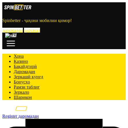
Spinbetter - ҷаҳони мобилии қимор!
даромадан
даромад
TJ
Хона
Казино
Бақайдгирӣ
Даромадан
Зеркашӣ кунед
Бонусҳо
Рамзи таблиғ
Зеркало
Шарикон
Register
даромадан