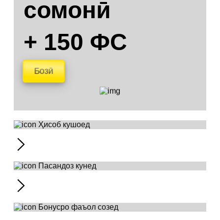
сомонӣ
+ 150 ФС
Бозӣ
Ҳисоб кушоед
Пасандоз кунед
Бонусро фаъол созед