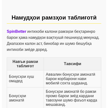
Намудҳои рамзҳои таблиғотӣ
SpinBetter
интихоби калони рамзҳои беҳтаринро
барои ҳама намудҳои вақтхушӣ пешниҳод мекунад.
Диапазон калон аст, бинобар ин шумо бешубҳа
интихоби зиёде доред.
Навъи рамзи
Тавсифи
таблиғот
Аввалин бонусҳои амонатӣ
Бонусҳои хуш
барои корбарони нави
омадед
мобилӣ сохта шудаанд.
Бонусҳои амонатӣ бо рамзи
Бонусҳои
промо барои зиёд кардани
амонатӣ
тавозуни шумо фаъол карда
мешаванд.