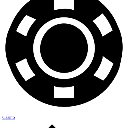
Casino