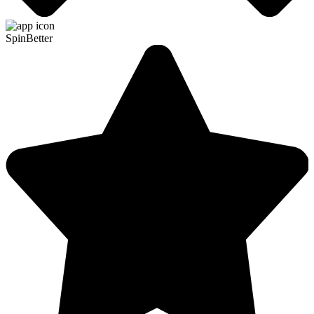
SpinBetter