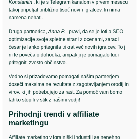
Konstantin
, ki je s Telegram kanalom v prvem mesecu
takoj pripeljal približno tisoč novih igralcev. In nima
namena nehati.
Druga partnerica,
Anna P.
, pravi, da se je lotila SEO
optimizacije svoje spletne strani z ocenami, zaradi
česar je lahko pritegnila trikrat več novih igralcev. To ji
ni le povečalo dohodka, ampak ji je pomagalo tudi
pritegniti zvesto občinstvo.
Vedno si prizadevamo pomagati našim partnerjem
doseči maksimalne rezultate z zagotavljanjem orodij in
virov, ki jih potrebujejo za rast. Za pomoč vam bomo
lahko stopili v stik z našimi vodji!
Prihodnji trendi v affiliate
marketingu
Affiliate marketing v igralniški industriji se nenehno