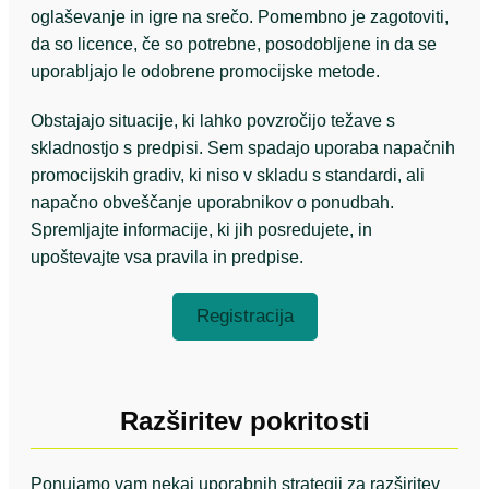
oglaševanje in igre na srečo. Pomembno je zagotoviti,
da so licence, če so potrebne, posodobljene in da se
uporabljajo le odobrene promocijske metode.
Obstajajo situacije, ki lahko povzročijo težave s
skladnostjo s predpisi. Sem spadajo uporaba napačnih
promocijskih gradiv, ki niso v skladu s standardi, ali
napačno obveščanje uporabnikov o ponudbah.
Spremljajte informacije, ki jih posredujete, in
upoštevajte vsa pravila in predpise.
Registracija
Razširitev pokritosti
Ponujamo vam nekaj uporabnih strategij za razširitev