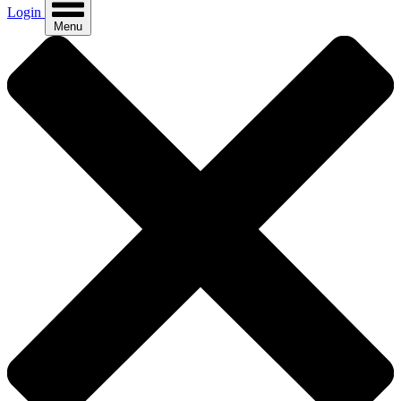
Login
Menu