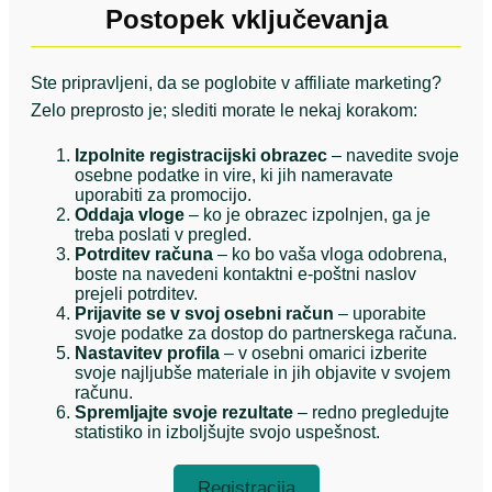
Postopek vključevanja
Ste pripravljeni, da se poglobite v affiliate marketing?
Zelo preprosto je; slediti morate le nekaj korakom:
Izpolnite
registracijski obrazec
– navedite svoje
osebne podatke in vire, ki jih nameravate
uporabiti za promocijo.
Oddaja vloge
– ko je obrazec izpolnjen, ga je
treba poslati v pregled.
Potrditev računa
– ko bo vaša vloga odobrena,
boste na navedeni kontaktni e-poštni naslov
prejeli potrditev.
Prijavite se
v svoj osebni račun
– uporabite
svoje podatke za dostop do partnerskega računa.
Nastavitev profila
– v osebni omarici izberite
svoje najljubše materiale in jih objavite v svojem
računu.
Spremljajte svoje rezultate
– redno pregledujte
statistiko in izboljšujte svojo uspešnost.
Registracija