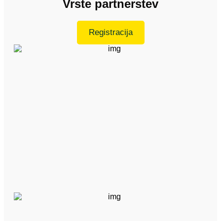
Vrste partnerstev
Registracija