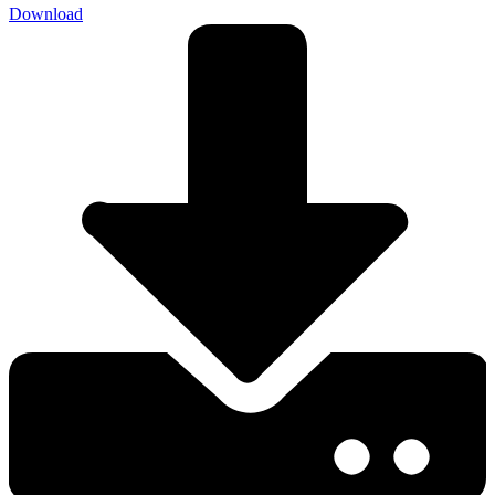
Download