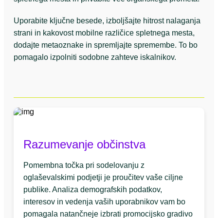
Uporabite ključne besede, izboljšajte hitrost nalaganja
strani in kakovost mobilne različice spletnega mesta,
dodajte metaoznake in spremljajte spremembe. To bo
pomagalo izpolniti sodobne zahteve iskalnikov.
Razumevanje občinstva
Pomembna točka pri sodelovanju z
oglaševalskimi podjetji je proučitev vaše ciljne
publike. Analiza demografskih podatkov,
interesov in vedenja vaših uporabnikov vam bo
pomagala natančneje izbrati promocijsko gradivo