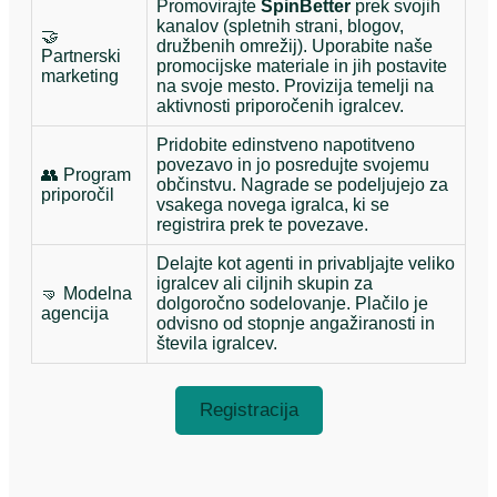
Promovirajte
SpinBetter
prek svojih
kanalov (spletnih strani, blogov,
🤝
družbenih omrežij). Uporabite naše
Partnerski
promocijske materiale in jih postavite
marketing
na svoje mesto. Provizija temelji na
aktivnosti priporočenih igralcev.
Pridobite edinstveno napotitveno
povezavo in jo posredujte svojemu
👥 Program
občinstvu. Nagrade se podeljujejo za
priporočil
vsakega novega igralca, ki se
registrira prek te povezave.
Delajte kot agenti in privabljajte veliko
igralcev ali ciljnih skupin za
🤜 Modelna
dolgoročno sodelovanje. Plačilo je
agencija
odvisno od stopnje angažiranosti in
števila igralcev.
Registracija