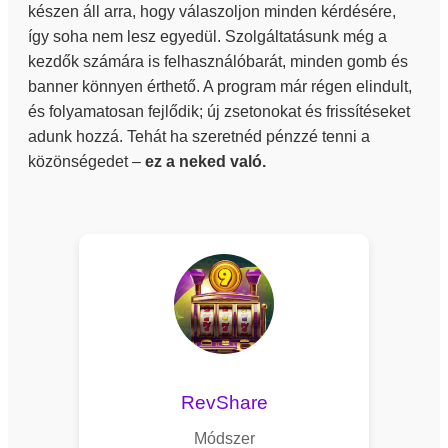
készen áll arra, hogy válaszoljon minden kérdésére,
így soha nem lesz egyedül. Szolgáltatásunk még a
kezdők számára is felhasználóbarát, minden gomb és
banner könnyen érthető. A program már régen elindult,
és folyamatosan fejlődik; új zsetonokat és frissítéseket
adunk hozzá. Tehát ha szeretnéd pénzzé tenni a
közönségedet –
ez a neked való.
RevShare
Módszer