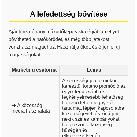
A lefedettség bővítése
Ajánlunk néhány működőképes stratégiát, amellyel
bővítheted a hatókörödet, és még több játékost
vonzhatsz magadhoz. Használja őket, és érjen el új
magasságokat!
Marketing csatorna
Leírás
A közösségi platformokon
keresztül történő promóció az
egyik legolcsóbb és
legkényelmesebb lehetőség.
Hozzon létre megnyerő
📲 A közösségi
tartalmat, lépjen kapcsolatba
média használata
közönségével, és kínáljon
nekik színes kampányokat.
Dolgozzon a közönség
hűségén és
elkötelezettségén.