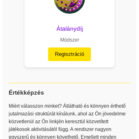
Átalánydíj
Módszer
Regisztráció
Értékképzés
Miért válasszon minket? Átlátható és könnyen érthető
jutalmazási struktúrát kínálunk, ahol az Ön jövedelme
közvetlenül az Ön linkjén keresztül közvetített
játékosok aktivitásától függ. A rendszer nagyon
egyszerű és könnyen követhető. Emellett minden