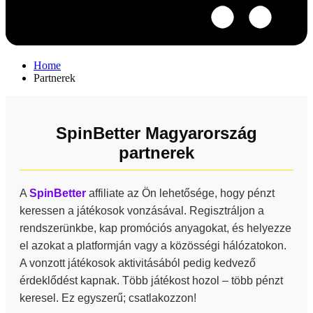
Home
Partnerek
SpinBetter Magyarország
partnerek
A
SpinBetter
affiliate az Ön lehetősége, hogy pénzt
keressen a játékosok vonzásával. Regisztráljon a
rendszerünkbe, kap promóciós anyagokat, és helyezze
el azokat a platformján vagy a közösségi hálózatokon.
A vonzott játékosok aktivitásából pedig kedvező
érdeklődést kapnak. Több játékost hozol – több pénzt
keresel. Ez egyszerű; csatlakozzon!