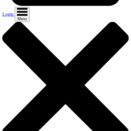
Login
Menu