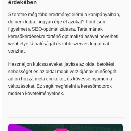
érdekében
Szeretne még több eredményt elérni a kampányaiban,
de nem tudja, hogyan érje el azokat? Fordítson
figyelmet a SEO-optimalizálásra. Tartalmának
keresőkérdésekre történő optimalizálásával növelheti
webhelye láthatóságát és több szerves forgalmat
vonzhat.
Használjon kulcsszavakat, javítsa az oldal betöltési
sebességét és az oldal mobil verziójának minőségét,
adjon hozzá meta címkéket, és kövesse nyomon a
változásokat. Ez segít megfelelni a keresőmotorok
modern követelményeinek.