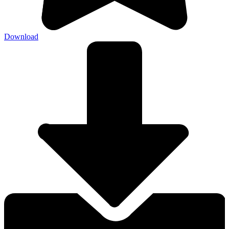
Download