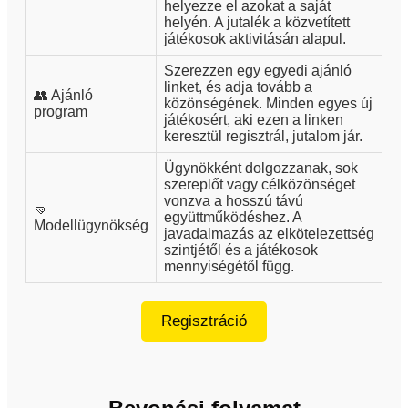
helyezze el azokat a saját
helyén. A jutalék a közvetített
játékosok aktivitásán alapul.
Szerezzen egy egyedi ajánló
linket, és adja tovább a
👥 Ajánló
közönségének. Minden egyes új
program
játékosért, aki ezen a linken
keresztül regisztrál, jutalom jár.
Ügynökként dolgozzanak, sok
szereplőt vagy célközönséget
vonzva a hosszú távú
🤜
együttműködéshez. A
Modellügynökség
javadalmazás az elkötelezettség
szintjétől és a játékosok
mennyiségétől függ.
Regisztráció