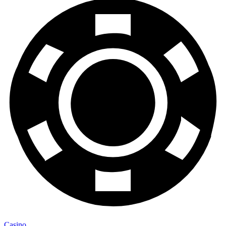
Casino