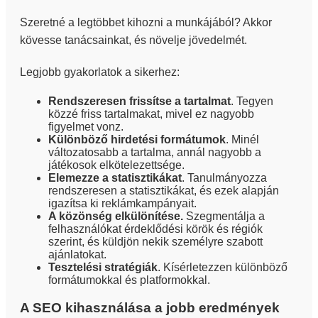
Szeretné a legtöbbet kihozni a munkájából? Akkor
kövesse tanácsainkat, és növelje jövedelmét.
Legjobb gyakorlatok a sikerhez:
Rendszeresen frissítse a tartalmat
. Tegyen
közzé friss tartalmakat, mivel ez nagyobb
figyelmet vonz.
Különböző hirdetési formátumok
. Minél
változatosabb a tartalma, annál nagyobb a
játékosok elkötelezettsége.
Elemezze a statisztikákat
. Tanulmányozza
rendszeresen a statisztikákat, és ezek alapján
igazítsa ki reklámkampányait.
A közönség elkülönítése.
Szegmentálja a
felhasználókat érdeklődési körök és régiók
szerint, és küldjön nekik személyre szabott
ajánlatokat.
Tesztelési stratégiák
. Kísérletezzen különböző
formátumokkal és platformokkal.
A SEO kihasználása a jobb eredmények