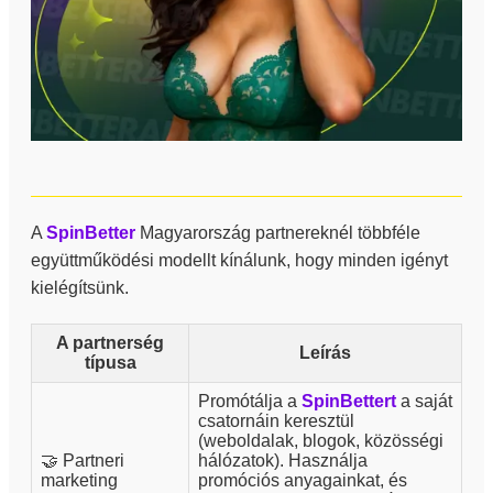
A
SpinBetter
Magyarország partnereknél többféle
együttműködési modellt kínálunk, hogy minden igényt
kielégítsünk.
A partnerség
Leírás
típusa
Promótálja a
SpinBettert
a saját
csatornáin keresztül
(weboldalak, blogok, közösségi
🤝 Partneri
hálózatok). Használja
marketing
promóciós anyagainkat, és