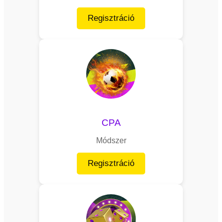
Regisztráció
CPA
Módszer
Regisztráció