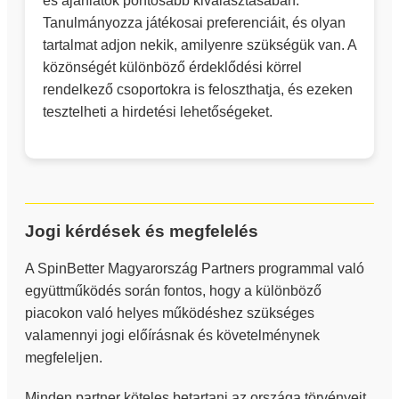
és ajánlatok pontosabb kiválasztásában.
Tanulmányozza játékosai preferenciáit, és olyan
tartalmat adjon nekik, amilyenre szükségük van. A
közönségét különböző érdeklődési körrel
rendelkező csoportokra is feloszthatja, és ezeken
tesztelheti a hirdetési lehetőségeket.
Jogi kérdések és megfelelés
A SpinBetter Magyarország Partners programmal való
együttműködés során fontos, hogy a különböző
piacokon való helyes működéshez szükséges
valamennyi jogi előírásnak és követelménynek
megfeleljen.
Minden partner köteles betartani az országa törvényeit,