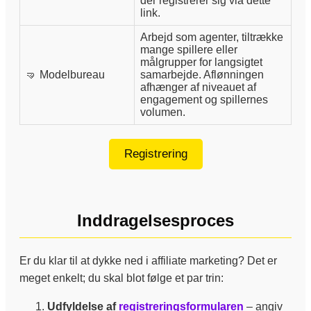
der registrerer sig via dette
link.
Arbejd som agenter, tiltrække
mange spillere eller
målgrupper for langsigtet
🤜 Modelbureau
samarbejde. Aflønningen
afhænger af niveauet af
engagement og spillernes
volumen.
Registrering
Inddragelsesproces
Er du klar til at dykke ned i affiliate marketing? Det er
meget enkelt; du skal blot følge et par trin:
Udfyldelse af
registreringsformularen
– angiv