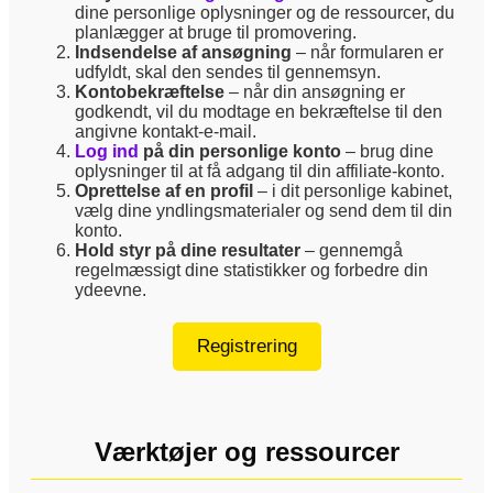
dine personlige oplysninger og de ressourcer, du
planlægger at bruge til promovering.
Indsendelse af ansøgning
– når formularen er
udfyldt, skal den sendes til gennemsyn.
Kontobekræftelse
– når din ansøgning er
godkendt, vil du modtage en bekræftelse til den
angivne kontakt-e-mail.
Log ind
på din personlige konto
– brug dine
oplysninger til at få adgang til din affiliate-konto.
Oprettelse af en profil
– i dit personlige kabinet,
vælg dine yndlingsmaterialer og send dem til din
konto.
Hold styr på dine resultater
– gennemgå
regelmæssigt dine statistikker og forbedre din
ydeevne.
Registrering
Værktøjer og ressourcer