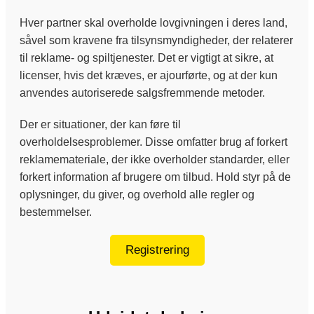
Hver partner skal overholde lovgivningen i deres land,
såvel som kravene fra tilsynsmyndigheder, der relaterer
til reklame- og spiltjenester. Det er vigtigt at sikre, at
licenser, hvis det kræves, er ajourførte, og at der kun
anvendes autoriserede salgsfremmende metoder.
Der er situationer, der kan føre til
overholdelsesproblemer. Disse omfatter brug af forkert
reklamemateriale, der ikke overholder standarder, eller
forkert information af brugere om tilbud. Hold styr på de
oplysninger, du giver, og overhold alle regler og
bestemmelser.
Registrering