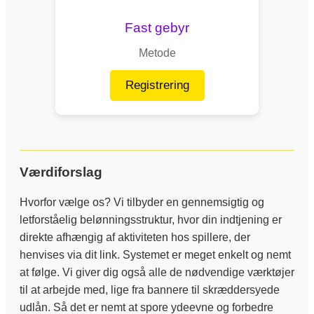
Fast gebyr
Metode
Registrering
Værdiforslag
Hvorfor vælge os? Vi tilbyder en gennemsigtig og
letforståelig belønningsstruktur, hvor din indtjening er
direkte afhængig af aktiviteten hos spillere, der
henvises via dit link. Systemet er meget enkelt og nemt
at følge. Vi giver dig også alle de nødvendige værktøjer
til at arbejde med, lige fra bannere til skræddersyede
udlån. Så det er nemt at spore ydeevne og forbedre