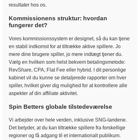
resultater hos os.
Kommissionens struktur: hvordan
fungerer det?
Vores kommissionssystem er designet, så du kan tjene
en stabil indkomst for at tiltrække aktive spillere. Jo
mere dine brugere spiller, jo mere indtægt tjener du.
Vælg en hvilken som helst bekvem betalingsmetode:
RevShare, CPA, Flat Fee eller hybrid. I dit personlige
kabinet vil du kunne se detaljerede rapporter om hver
spiller, hvilket giver dig mulighed for at kontrollere alle
aspekter af din affiliate aktivitet.
Spin Betters globale tilstedeværelse
Vi arbejder over hele verden, inklusive SNG-landene.
Det betyder, at du kan tiltrække spillere fra forskellige
regioner og få adgang til et internationalt publikum.