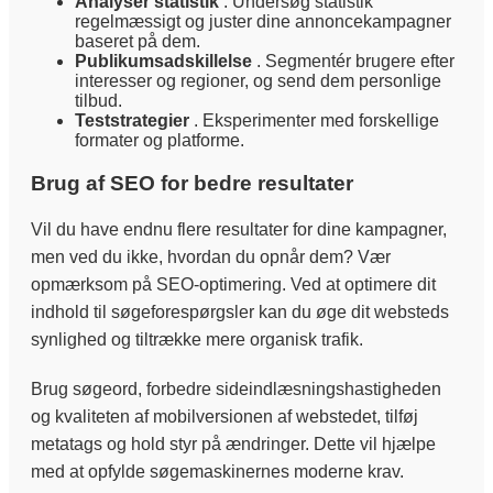
Analyser statistik
. Undersøg statistik
regelmæssigt og juster dine annoncekampagner
baseret på dem.
Publikumsadskillelse
. Segmentér brugere efter
interesser og regioner, og send dem personlige
tilbud.
Teststrategier
. Eksperimenter med forskellige
formater og platforme.
Brug af SEO for bedre resultater
Vil du have endnu flere resultater for dine kampagner,
men ved du ikke, hvordan du opnår dem? Vær
opmærksom på SEO-optimering. Ved at optimere dit
indhold til søgeforespørgsler kan du øge dit websteds
synlighed og tiltrække mere organisk trafik.
Brug søgeord, forbedre sideindlæsningshastigheden
og kvaliteten af ​​mobilversionen af ​​webstedet, tilføj
metatags og hold styr på ændringer. Dette vil hjælpe
med at opfylde søgemaskinernes moderne krav.