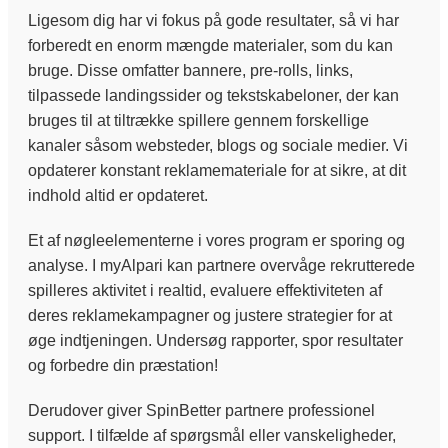
Ligesom dig har vi fokus på gode resultater, så vi har
forberedt en enorm mængde materialer, som du kan
bruge. Disse omfatter bannere, pre-rolls, links,
tilpassede landingssider og tekstskabeloner, der kan
bruges til at tiltrække spillere gennem forskellige
kanaler såsom websteder, blogs og sociale medier. Vi
opdaterer konstant reklamemateriale for at sikre, at dit
indhold altid er opdateret.
Et af nøgleelementerne i vores program er sporing og
analyse. I myAlpari kan partnere overvåge rekrutterede
spilleres aktivitet i realtid, evaluere effektiviteten af ​​
deres reklamekampagner og justere strategier for at
øge indtjeningen. Undersøg rapporter, spor resultater
og forbedre din præstation!
Derudover giver SpinBetter partnere professionel
support. I tilfælde af spørgsmål eller vanskeligheder,