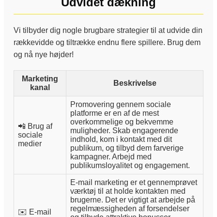
Udvidet dækning
Vi tilbyder dig nogle brugbare strategier til at udvide din
rækkevidde og tiltrække endnu flere spillere. Brug dem
og nå nye højder!
Marketing
Beskrivelse
kanal
Promovering gennem sociale
platforme er en af ​​de mest
overkommelige og bekvemme
📲 Brug af
muligheder. Skab engagerende
sociale
indhold, kom i kontakt med dit
medier
publikum, og tilbyd dem farverige
kampagner. Arbejd med
publikumsloyalitet og engagement.
E-mail marketing er et gennemprøvet
værktøj til at holde kontakten med
brugerne. Det er vigtigt at arbejde på
regelmæssigheden af ​​forsendelser
✉️ E-mail