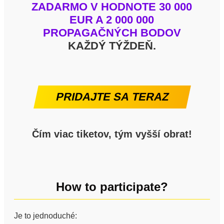
ZADARMO V HODNOTE 30 000
EUR A 2 000 000
PROPAGAČNÝCH BODOV
KAŽDÝ TÝŽDEŇ.
PRIDAJTE SA TERAZ
Čím viac tiketov, tým vyšší obrat!
How to participate?
Je to jednoduché: