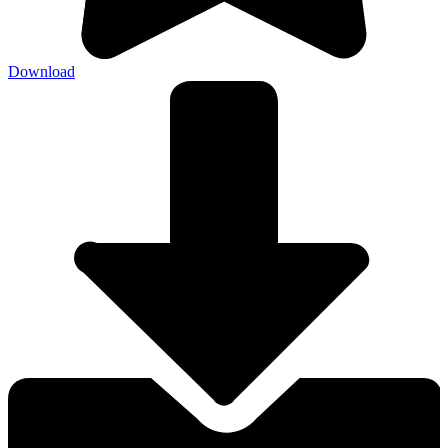
Download