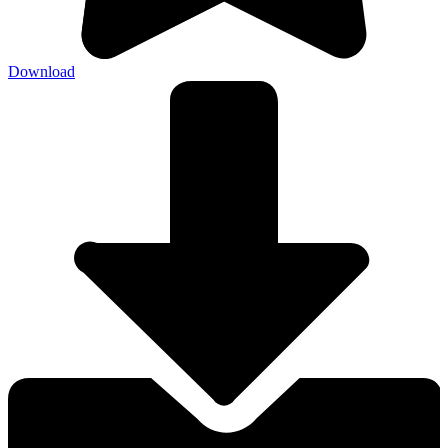
Download