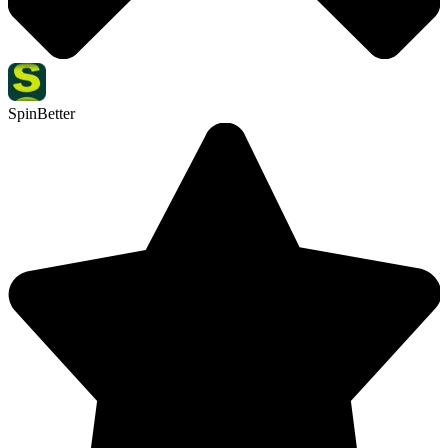
SpinBetter