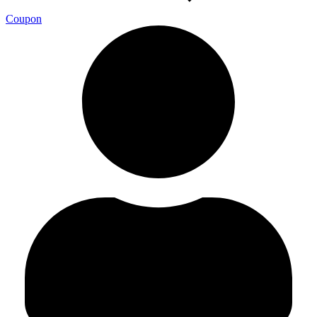
Coupon