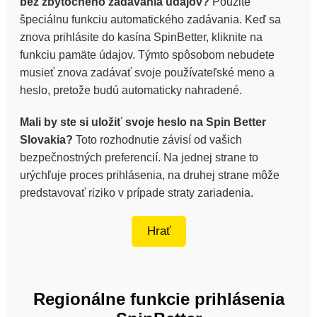
bez zbytočného zadávania údajov?
Použite
špeciálnu funkciu automatického zadávania. Keď sa
znova prihlásite do kasína SpinBetter, kliknite na
funkciu pamäte údajov. Týmto spôsobom nebudete
musieť znova zadávať svoje používateľské meno a
heslo, pretože budú automaticky nahradené.
Mali by ste si uložiť svoje heslo na Spin Better
Slovakia?
Toto rozhodnutie závisí od vašich
bezpečnostných preferencií. Na jednej strane to
urýchľuje proces prihlásenia, na druhej strane môže
predstavovať riziko v prípade straty zariadenia.
Hrať
Regionálne funkcie prihlásenia