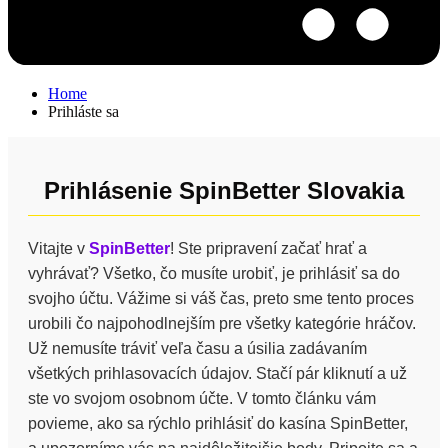
Home
Prihláste sa
Prihlásenie SpinBetter Slovakia
Vitajte v
SpinBetter
! Ste pripravení začať hrať a
vyhrávať? Všetko, čo musíte urobiť, je prihlásiť sa do
svojho účtu. Vážime si váš čas, preto sme tento proces
urobili čo najpohodlnejším pre všetky kategórie hráčov.
Už nemusíte tráviť veľa času a úsilia zadávaním
všetkých prihlasovacích údajov. Stačí pár kliknutí a už
ste vo svojom osobnom účte. V tomto článku vám
povieme, ako sa rýchlo prihlásiť do kasína SpinBetter,