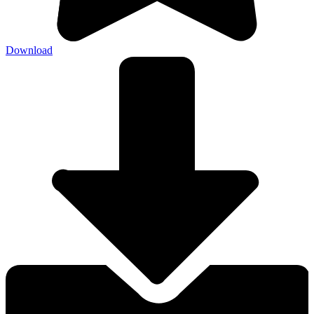
Download