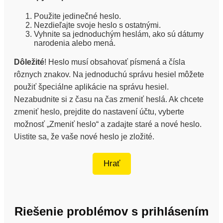
Použite jedinečné heslo.
Nezdieľajte svoje heslo s ostatnými.
Vyhnite sa jednoduchým heslám, ako sú dátumy
narodenia alebo mená.
Dôležité
! Heslo musí obsahovať písmená a čísla
rôznych znakov. Na jednoduchú správu hesiel môžete
použiť špeciálne aplikácie na správu hesiel.
Nezabudnite si z času na čas zmeniť heslá. Ak chcete
zmeniť heslo, prejdite do nastavení účtu, vyberte
možnosť „Zmeniť heslo“ a zadajte staré a nové heslo.
Uistite sa, že vaše nové heslo je zložité.
Hrať
Riešenie problémov s prihlásením