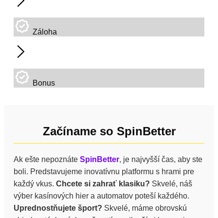
Záloha
Bonus
Začíname so SpinBetter
Ak ešte nepoznáte
SpinBetter
, je najvyšší čas, aby ste
boli. Predstavujeme inovatívnu platformu s hrami pre
každý vkus.
Chcete si zahrať klasiku?
Skvelé, náš
výber kasínových hier a automatov poteší každého.
Uprednostňujete šport?
Skvelé, máme obrovskú