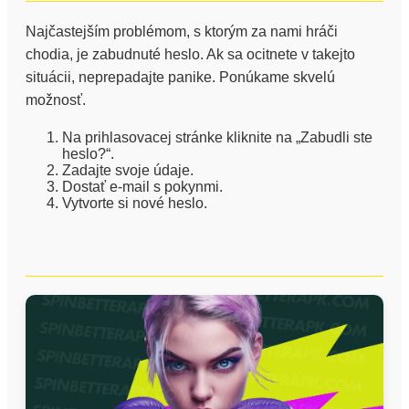
Najčastejším problémom, s ktorým za nami hráči
chodia, je zabudnuté heslo. Ak sa ocitnete v takejto
situácii, neprepadajte panike. Ponúkame skvelú
možnosť.
Na prihlasovacej stránke kliknite na „Zabudli ste
heslo?“.
Zadajte svoje údaje.
Dostať e-mail s pokynmi.
Vytvorte si nové heslo.