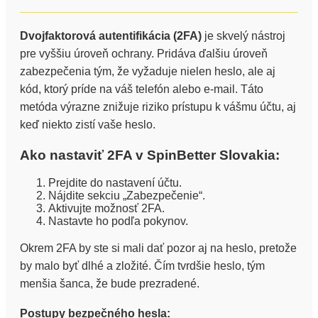
Dvojfaktorová autentifikácia (2FA)
je skvelý nástroj
pre vyššiu úroveň ochrany. Pridáva ďalšiu úroveň
zabezpečenia tým, že vyžaduje nielen heslo, ale aj
kód, ktorý príde na váš telefón alebo e-mail. Táto
metóda výrazne znižuje riziko prístupu k vášmu účtu, aj
keď niekto zistí vaše heslo.
Ako nastaviť 2FA v SpinBetter Slovakia:
Prejdite do nastavení účtu.
Nájdite sekciu „Zabezpečenie“.
Aktivujte možnosť 2FA.
Nastavte ho podľa pokynov.
Okrem 2FA by ste si mali dať pozor aj na heslo, pretože
by malo byť dlhé a zložité. Čím tvrdšie heslo, tým
menšia šanca, že bude prezradené.
Postupy bezpečného hesla: