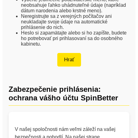
neobsahuje ľahko uhádnuteľné údaje (napríklad
dátum narodenia alebo krstné meno).
Neregistrujte sa z verejných počítačov ani
neukladajte svoje údaje na automatické
prihlásenie do nich.
Heslo si zapamätajte alebo si ho zapíšte, budete
ho potrebovať pri prihlasovaní sa do osobného
kabinetu.
Hrať
Zabezpečenie prihlásenia:
ochrana vášho účtu SpinBetter
V našej spoločnosti nám veľmi záleží na vašej
bezpečnosti a pohodlí. Na našej strane