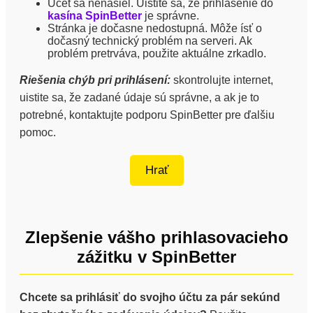
Účet sa nenašiel. Uistite sa, že prihlásenie do
kasína SpinBetter
je správne.
Stránka je dočasne nedostupná. Môže ísť o
dočasný technický problém na serveri. Ak
problém pretrváva, použite aktuálne zrkadlo.
Riešenia chýb pri prihlásení:
skontrolujte internet,
uistite sa, že zadané údaje sú správne, a ak je to
potrebné, kontaktujte podporu SpinBetter pre ďalšiu
pomoc.
Hrať
Zlepšenie vášho prihlasovacieho
zážitku v SpinBetter
Chcete sa prihlásiť do svojho účtu za pár sekúnd