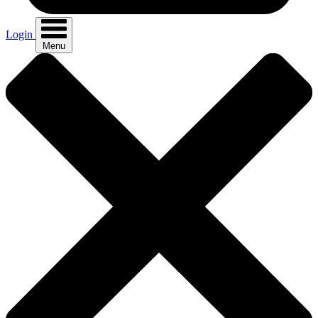
Login
Menu