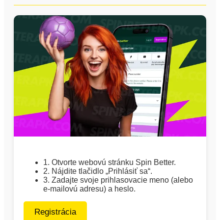
1. Otvorte webovú stránku Spin Better.
2. Nájdite tlačidlo „Prihlásiť sa“.
3. Zadajte svoje prihlasovacie meno (alebo
e-mailovú adresu) a heslo.
Registrácia