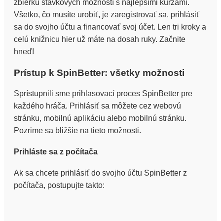
zbierku stávkových možností s najlepšími kurzami.
Všetko, čo musíte urobiť, je zaregistrovať sa, prihlásiť
sa do svojho účtu a financovať svoj účet. Len tri kroky a
celú knižnicu hier už máte na dosah ruky. Začnite
hneď!
Prístup k SpinBetter: všetky možnosti
Sprístupnili sme prihlasovací proces SpinBetter pre
každého hráča. Prihlásiť sa môžete cez webovú
stránku, mobilnú aplikáciu alebo mobilnú stránku.
Pozrime sa bližšie na tieto možnosti.
Prihláste sa z počítača
Ak sa chcete prihlásiť do svojho účtu SpinBetter z
počítača, postupujte takto: