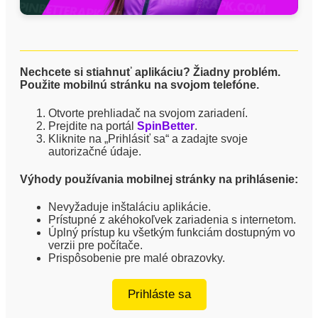
Nechcete si stiahnuť aplikáciu? Žiadny problém.
Použite mobilnú stránku na svojom telefóne.
Otvorte prehliadač na svojom zariadení.
Prejdite na portál
SpinBetter
.
Kliknite na „Prihlásiť sa“ a zadajte svoje
autorizačné údaje.
Výhody používania mobilnej stránky na prihlásenie:
Nevyžaduje inštaláciu aplikácie.
Prístupné z akéhokoľvek zariadenia s internetom.
Úplný prístup ku všetkým funkciám dostupným vo
verzii pre počítače.
Prispôsobenie pre malé obrazovky.
Prihláste sa