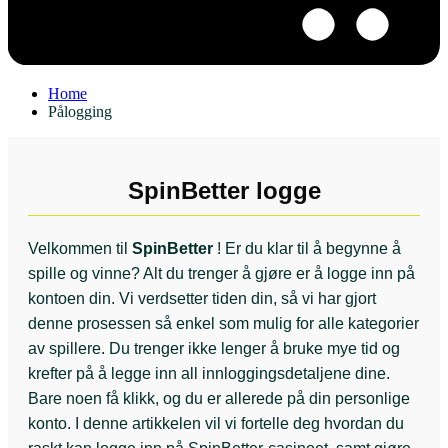
Home
Pålogging
SpinBetter logge
Velkommen til
SpinBetter
! Er du klar til å begynne å
spille og vinne? Alt du trenger å gjøre er å logge inn på
kontoen din. Vi verdsetter tiden din, så vi har gjort
denne prosessen så enkel som mulig for alle kategorier
av spillere. Du trenger ikke lenger å bruke mye tid og
krefter på å legge inn all innloggingsdetaljene dine.
Bare noen få klikk, og du er allerede på din personlige
konto. I denne artikkelen vil vi fortelle deg hvordan du