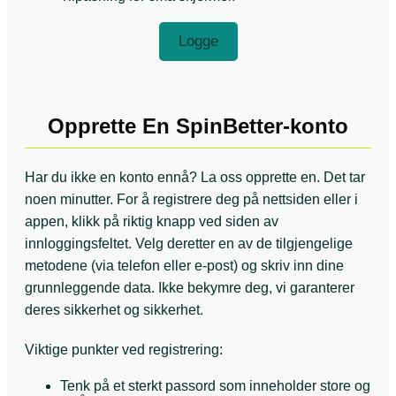
Logge
Opprette En SpinBetter-konto
Har du ikke en konto ennå? La oss opprette en. Det tar
noen minutter. For å registrere deg på nettsiden eller i
appen, klikk på riktig knapp ved siden av
innloggingsfeltet. Velg deretter en av de tilgjengelige
metodene (via telefon eller e-post) og skriv inn dine
grunnleggende data. Ikke bekymre deg, vi garanterer
deres sikkerhet og sikkerhet.
Viktige punkter ved registrering:
Tenk på et sterkt passord som inneholder store og