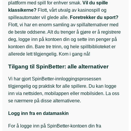
plattform med spill for enhver smak.
Vil du spille
klassikerne?
Flott, vårt utvalg av kasinospill og
spilleautomater vil glede alle.
Foretrekker du sport?
Flott, vi har en enorm samling av spillalternativer med
de beste oddsene. Alt du trenger å gjøre er å registrere
deg, logge inn på kontoen din og sette inn penger på
kontoen din. Bare tre trinn, og hele spillbiblioteket er
allerede lett tilgjengelig. Kom i gang nå!
Tilgang til SpinBetter: alle alternativer
Vi har gjort SpinBetter-innloggingsprosessen
tilgjengelig og praktisk for alle spillere. Du kan logge
inn via nettsiden, mobilappen eller mobilsiden. La oss
se nærmere på disse alternativene.
Logg inn fra en datamaskin
For å logge inn på SpinBetter-kontoen din fra