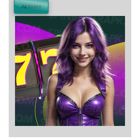
Aktivere