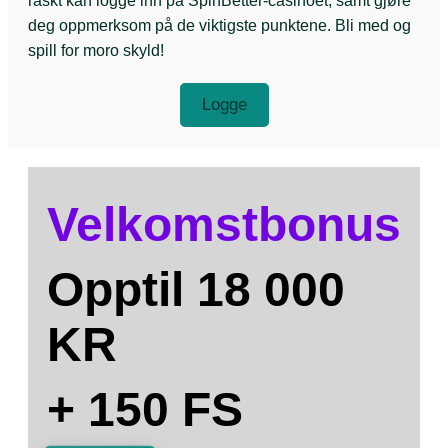
raskt kan logge inn på SpinBetter-casinoet, samt gjøre
deg oppmerksom på de viktigste punktene. Bli med og
spill for moro skyld!
Logge
Velkomstbonus
Opptil 18 000
KR
+ 150 FS