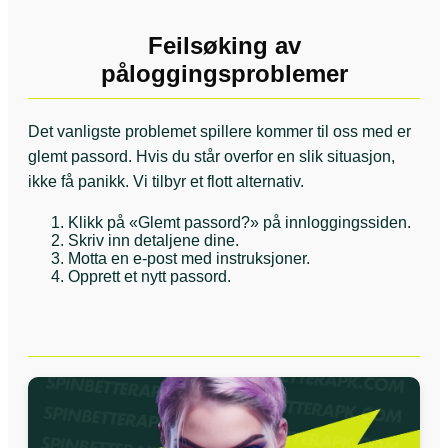
Feilsøking av
påloggingsproblemer
Det vanligste problemet spillere kommer til oss med er
glemt passord. Hvis du står overfor en slik situasjon,
ikke få panikk. Vi tilbyr et flott alternativ.
Klikk på «Glemt passord?» på innloggingssiden.
Skriv inn detaljene dine.
Motta en e-post med instruksjoner.
Opprett et nytt passord.