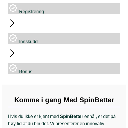
Registrering
Innskudd
Bonus
Komme i gang Med SpinBetter
Hvis du ikke er kjent med
SpinBetter
ennå , er det på
høy tid at du blir det. Vi presenterer en innovativ