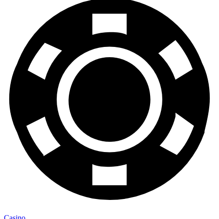
Casino