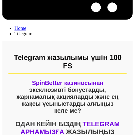
Home
Telegram
Telegram жазылымы үшін 100
FS
SpinBetter казиносынан
эксклюзивті бонустарды,
жарнамалық акцияларды және ең
жақсы ұсыныстарды алғыңыз
келе ме?
ОДАН КЕЙІН БІЗДІҢ
TELEGRAM
АРНАМЫЗҒА
ЖАЗЫЛЫҢЫЗ