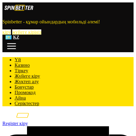
Spinbetter - құмар ойындардың мобильді әлемі!
кіру
жүйеге кіріңіз
KZ
Үй
Казино
Тіркеу
Жүйеге кіру
Жүктеп алу
Бонустар
Промокод
Айна
Серіктестер
Register
кіру