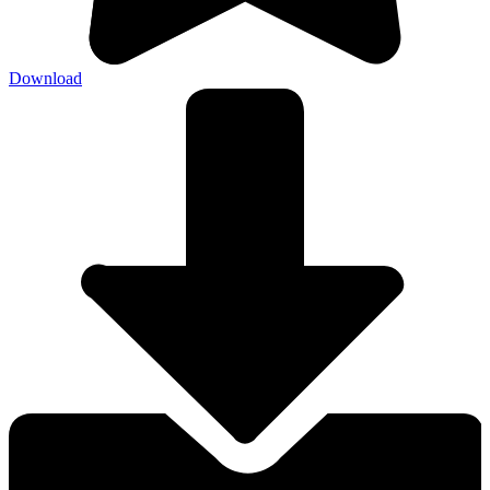
Download