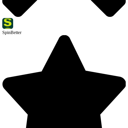
SpinBetter