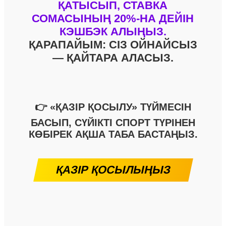
ҚАТЫСЫП, СТАВКА
СОМАСЫНЫҢ 20%-НА ДЕЙІН
КЭШБЭК АЛЫҢЫЗ.
ҚАРАПАЙЫМ: СІЗ ОЙНАЙСЫЗ
— ҚАЙТАРА АЛАСЫЗ.
👉 «ҚАЗІР ҚОСЫЛУ» ТҮЙМЕСІН
БАСЫП, СҮЙІКТІ СПОРТ ТҮРІНЕН
КӨБІРЕК АҚША ТАБА БАСТАҢЫЗ.
ҚАЗІР ҚОСЫЛЫҢЫЗ