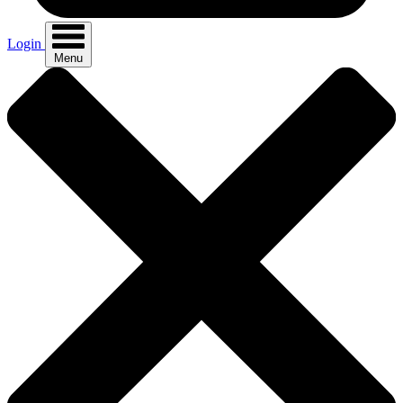
Login
Menu