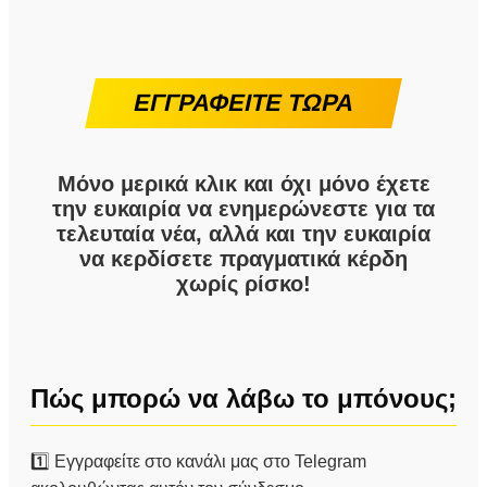
ΕΓΓΡΑΦΕΊΤΕ ΤΏΡΑ
Μόνο μερικά κλικ και όχι μόνο έχετε
την ευκαιρία να ενημερώνεστε για τα
τελευταία νέα, αλλά και την ευκαιρία
να κερδίσετε πραγματικά κέρδη
χωρίς ρίσκο!
Πώς μπορώ να λάβω το μπόνους;
1️⃣ Εγγραφείτε στο κανάλι μας στο Telegram