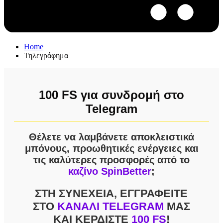
Home
Τηλεγράφημα
100 FS για συνδρομή στο
Telegram
Θέλετε να λαμβάνετε αποκλειστικά
μπόνους, προωθητικές ενέργειες και
τις καλύτερες προσφορές από το
καζίνο SpinBetter
;
ΣΤΗ ΣΥΝΈΧΕΙΑ, ΕΓΓΡΑΦΕΊΤΕ
ΣΤΟ
ΚΑΝΆΛΙ TELEGRAM
ΜΑΣ
ΚΑΙ ΚΕΡΔΊΣΤΕ
100 FS
!