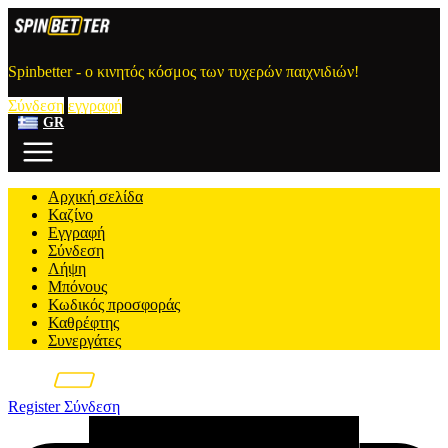
Spinbetter - ο κινητός κόσμος των τυχερών παιχνιδιών!
Σύνδεση
εγγραφή
GR
Αρχική σελίδα
Καζίνο
Εγγραφή
Σύνδεση
Λήψη
Μπόνους
Κωδικός προσφοράς
Καθρέφτης
Συνεργάτες
Register
Σύνδεση