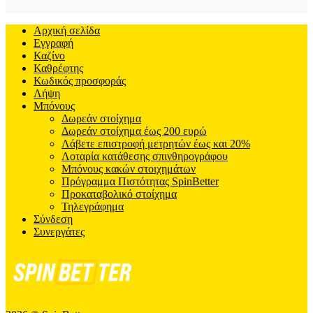
Αρχική σελίδα
Εγγραφή
Καζίνο
Καθρέφτης
Κωδικός προσφοράς
Λήψη
Μπόνους
Δωρεάν στοίχημα
Δωρεάν στοίχημα έως 200 ευρώ
Λάβετε επιστροφή μετρητών έως και 20%
Λοταρία κατάθεσης σπινθηρογράφου
Μπόνους κακών στοιχημάτων
Πρόγραμμα Πιστότητας SpinBetter
Προκαταβολικό στοίχημα
Τηλεγράφημα
Σύνδεση
Συνεργάτες