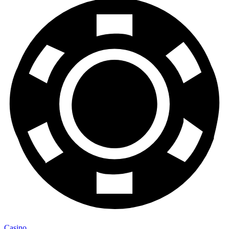
Casino