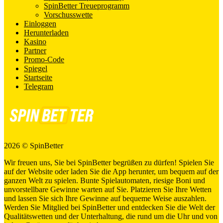
SpinBetter Treueprogramm
Vorschusswette
Einloggen
Herunterladen
Kasino
Partner
Promo-Code
Spiegel
Startseite
Telegram
2026 © SpinBetter
Wir freuen uns, Sie bei SpinBetter begrüßen zu dürfen! Spielen Sie
auf der Website oder laden Sie die App herunter, um bequem auf der
ganzen Welt zu spielen. Bunte Spielautomaten, riesige Boni und
unvorstellbare Gewinne warten auf Sie. Platzieren Sie Ihre Wetten
und lassen Sie sich Ihre Gewinne auf bequeme Weise auszahlen.
Werden Sie Mitglied bei SpinBetter und entdecken Sie die Welt der
Qualitätswetten und der Unterhaltung, die rund um die Uhr und von