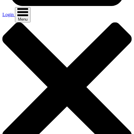
Login
Menu