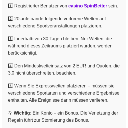
1️⃣ Registrierter Benutzer von
casino SpinBetter
sein.
2️⃣ 20 aufeinanderfolgende verlorene Wetten auf
verschiedene Sportveranstaltungen platzieren.
3️⃣ Innerhalb von 30 Tagen bleiben. Nur Wetten, die
während dieses Zeitraums platziert wurden, werden
berücksichtigt.
4️⃣ Den Mindestwetteinsatz von 2 EUR und Quoten, die
3,0 nicht überschreiten, beachten.
5️⃣ Wenn Sie Expresswetten platzieren – müssen sie
verschiedene Sportarten und verschiedene Ergebnisse
enthalten. Alle Ereignisse darin müssen verlieren.
💡
Wichtig:
Ein Konto – ein Bonus. Die Verletzung der
Regeln führt zur Stornierung des Bonus.