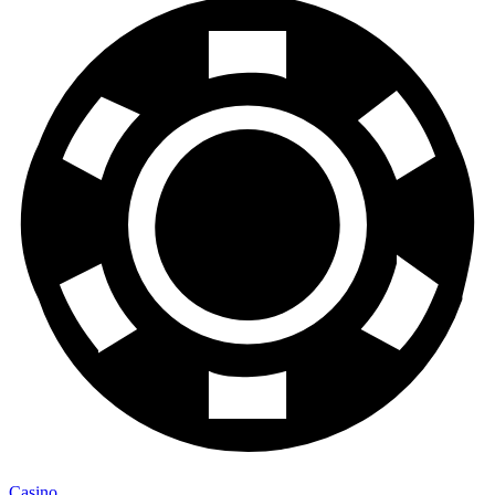
Casino