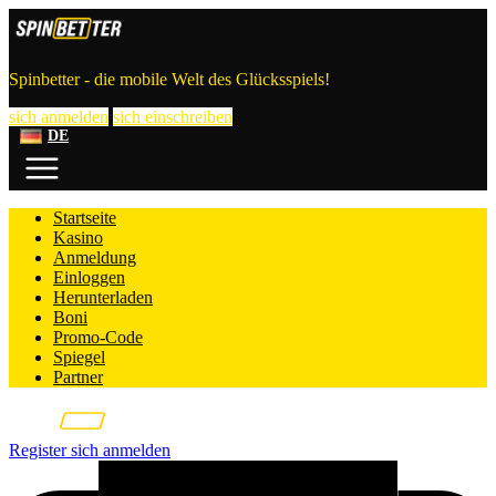
Spinbetter - die mobile Welt des Glücksspiels!
sich anmelden
sich einschreiben
DE
Startseite
Kasino
Anmeldung
Einloggen
Herunterladen
Boni
Promo-Code
Spiegel
Partner
Register
sich anmelden