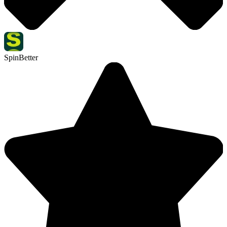
SpinBetter