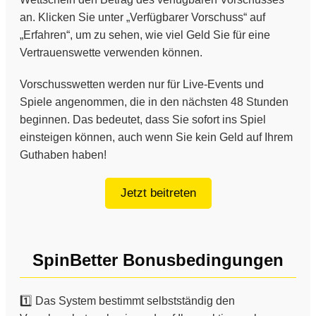
an. Klicken Sie unter „Verfügbarer Vorschuss“ auf
„Erfahren“, um zu sehen, wie viel Geld Sie für eine
Vertrauenswette verwenden können.
Vorschusswetten werden nur für Live-Events und
Spiele angenommen, die in den nächsten 48 Stunden
beginnen. Das bedeutet, dass Sie sofort ins Spiel
einsteigen können, auch wenn Sie kein Geld auf Ihrem
Guthaben haben!
Jetzt beitreten
SpinBetter Bonusbedingungen
1️⃣ Das System bestimmt selbstständig den