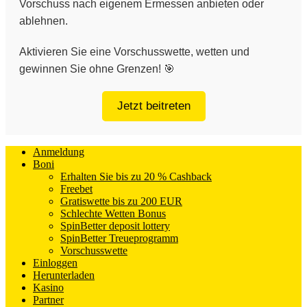
Vorschuss nach eigenem Ermessen anbieten oder
ablehnen.
Aktivieren Sie eine Vorschusswette, wetten und
gewinnen Sie ohne Grenzen! 🎯
Jetzt beitreten
Anmeldung
Boni
Erhalten Sie bis zu 20 % Cashback
Freebet
Gratiswette bis zu 200 EUR
Schlechte Wetten Bonus
SpinBetter deposit lottery
SpinBetter Treueprogramm
Vorschusswette
Einloggen
Herunterladen
Kasino
Partner