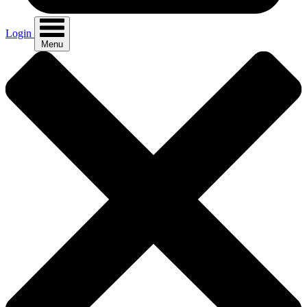
Login
Menu