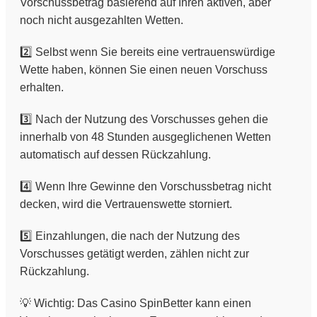
Vorschussbetrag basierend auf Ihren aktiven, aber
noch nicht ausgezahlten Wetten.
2️⃣ Selbst wenn Sie bereits eine vertrauenswürdige
Wette haben, können Sie einen neuen Vorschuss
erhalten.
3️⃣ Nach der Nutzung des Vorschusses gehen die
innerhalb von 48 Stunden ausgeglichenen Wetten
automatisch auf dessen Rückzahlung.
4️⃣ Wenn Ihre Gewinne den Vorschussbetrag nicht
decken, wird die Vertrauenswette storniert.
5️⃣ Einzahlungen, die nach der Nutzung des
Vorschusses getätigt werden, zählen nicht zur
Rückzahlung.
💡 Wichtig: Das Casino SpinBetter kann einen