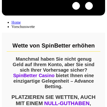
Home
Vorschusswette
Wette von SpinBetter erhöhen
Manchmal haben Sie nicht genug
Geld auf Ihrem Konto, aber Sie sind
sich Ihrer Vorhersage sicher?
SpinBetter Casino
bietet Ihnen eine
einzigartige Gelegenheit – Advance
Betting.
PLATZIEREN SIE WETTEN, AUCH
MIT EINEM
NULL-GUTHABEN
,