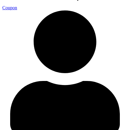
Coupon