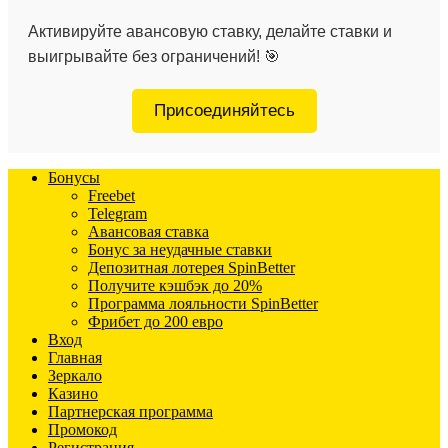
Активируйте авансовую ставку, делайте ставки и
выигрывайте без ограничений! 🎯
Присоединяйтесь
Бонусы
Freebet
Telegram
Авансовая ставка
Бонус за неудачные ставки
Депозитная лотерея SpinBetter
Получите кэшбэк до 20%
Программа лояльности SpinBetter
Фрибет до 200 евро
Вход
Главная
Зеркало
Казино
Партнерская программа
Промокод
Регистрация