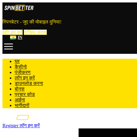
स्पिनबेटर - जुए की मोबाइल दुनिया!
लॉग इन करें
दाखिल करना
IN
घर
कैसीनो
पंजीकरण
लॉग इन करें
डाउनलोड करना
बोनस
प्रचार कोड
आईना
भागीदारों
Register
लॉग इन करें