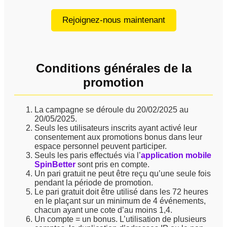
Rejoignez-nous maintenant
Conditions générales de la
promotion
La campagne se déroule du 20/02/2025 au
20/05/2025.
Seuls les utilisateurs inscrits ayant activé leur
consentement aux promotions bonus dans leur
espace personnel peuvent participer.
Seuls les paris effectués via l’
application mobile
SpinBetter
sont pris en compte.
Un pari gratuit ne peut être reçu qu’une seule fois
pendant la période de promotion.
Le pari gratuit doit être utilisé dans les 72 heures
en le plaçant sur un minimum de 4 événements,
chacun ayant une cote d’au moins 1,4.
Un compte = un bonus. L’utilisation de plusieurs