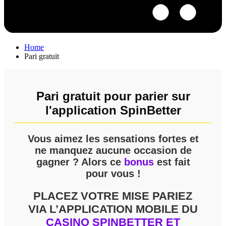
Home
Pari gratuit
Pari gratuit pour parier sur
l'application SpinBetter
Vous aimez les sensations fortes et
ne manquez aucune occasion de
gagner ? Alors ce
bonus
est fait
pour vous !
PLACEZ VOTRE MISE PARIEZ
VIA L’APPLICATION MOBILE DU
CASINO SPINBETTER ET