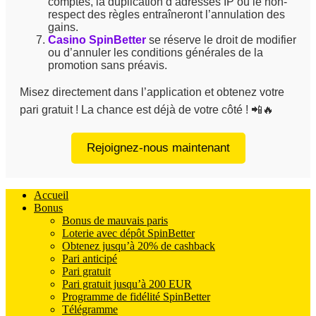
comptes, la duplication d’adresses IP ou le non-
respect des règles entraîneront l’annulation des
gains.
Casino SpinBetter
se réserve le droit de modifier
ou d’annuler les conditions générales de la
promotion sans préavis.
Misez directement dans l’application et obtenez votre
pari gratuit ! La chance est déjà de votre côté ! 📲🔥
Rejoignez-nous maintenant
Accueil
Bonus
Bonus de mauvais paris
Loterie avec dépôt SpinBetter
Obtenez jusqu’à 20% de cashback
Pari anticipé
Pari gratuit
Pari gratuit jusqu’à 200 EUR
Programme de fidélité SpinBetter
Télégramme