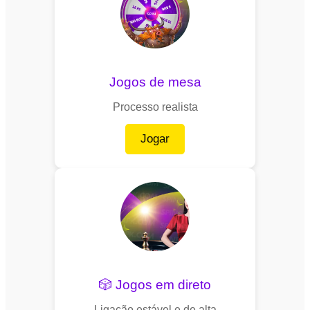
Jogos de mesa
Processo realista
Jogar
🎲 Jogos em direto
Ligação estável e de alta