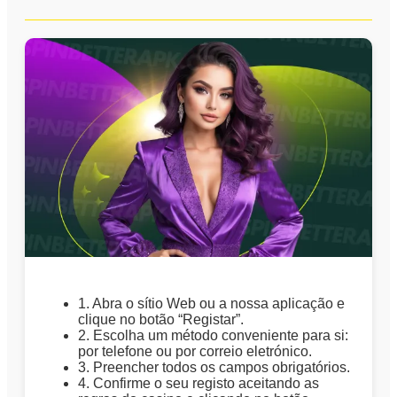
1. Abra o sítio Web ou a nossa aplicação e
clique no botão “Registar”.
2. Escolha um método conveniente para si:
por telefone ou por correio eletrónico.
3. Preencher todos os campos obrigatórios.
4. Confirme o seu registo aceitando as