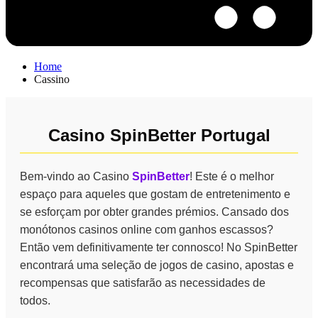
Home
Cassino
Casino SpinBetter Portugal
Bem-vindo ao Casino
SpinBetter
! Este é o melhor
espaço para aqueles que gostam de entretenimento e
se esforçam por obter grandes prémios. Cansado dos
monótonos casinos online com ganhos escassos?
Então vem definitivamente ter connosco! No SpinBetter
encontrará uma seleção de jogos de casino, apostas e
recompensas que satisfarão as necessidades de
todos.