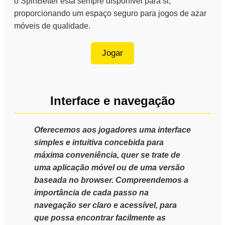
o SpinBetter está sempre disponível para si,
proporcionando um espaço seguro para jogos de azar
móveis de qualidade.
Jogar
Interface e navegação
Oferecemos aos jogadores uma interface
simples e intuitiva concebida para
máxima conveniência, quer se trate de
uma aplicação móvel ou de uma versão
baseada no browser. Compreendemos a
importância de cada passo na
navegação ser claro e acessível, para
que possa encontrar facilmente as