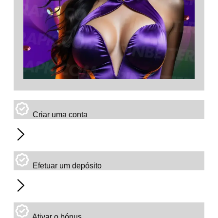
Criar uma conta
Efetuar um depósito
Ativar o bónus