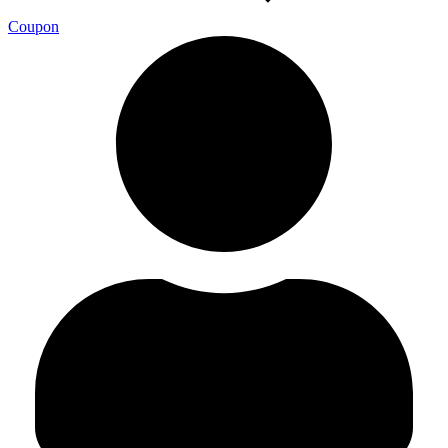
Coupon