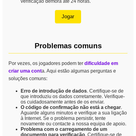
verificação demora até 24 horas.
Jogar
Problemas comuns
Por vezes, os jogadores podem ter
dificuldade em
criar uma cont
a. Aqui estão algumas perguntas e
soluções comuns:
Erro de introdução de dados
. Certifique-se de
que introduziu os dados corretamente. Verifique-
os cuidadosamente antes de os enviar.
O código de confirmação não está a chegar
.
Aguarde alguns minutos e verifique a sua ligação
à Internet. Se o problema persistir, tente
novamente ou contacte a nossa equipa de apoio.
Problema com o carregamento de um
documento para verificação
. Certifique-se de