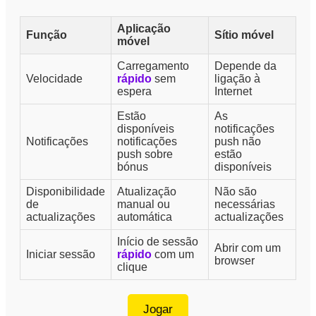
Aplicação
Função
Sítio móvel
móvel
Carregamento
Depende da
Velocidade
rápido
sem
ligação à
espera
Internet
Estão
As
disponíveis
notificações
Notificações
notificações
push não
push sobre
estão
bónus
disponíveis
Disponibilidade
Atualização
Não são
de
manual ou
necessárias
actualizações
automática
actualizações
Início de sessão
Abrir com um
Iniciar sessão
rápido
com um
browser
clique
Jogar