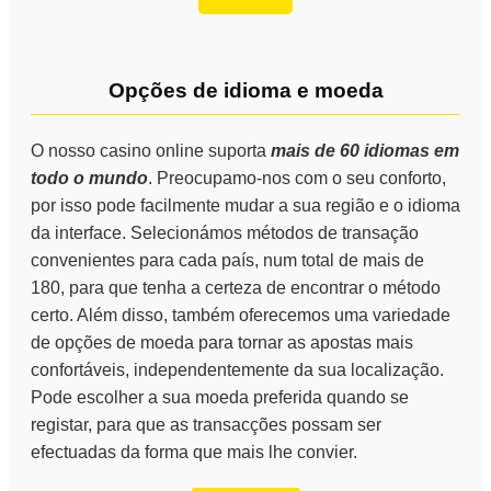
Opções de idioma e moeda
O nosso casino online suporta
mais de 60 idiomas em
todo o mundo
. Preocupamo-nos com o seu conforto,
por isso pode facilmente mudar a sua região e o idioma
da interface. Selecionámos métodos de transação
convenientes para cada país, num total de mais de
180, para que tenha a certeza de encontrar o método
certo. Além disso, também oferecemos uma variedade
de opções de moeda para tornar as apostas mais
confortáveis, independentemente da sua localização.
Pode escolher a sua moeda preferida quando se
registar, para que as transacções possam ser
efectuadas da forma que mais lhe convier.