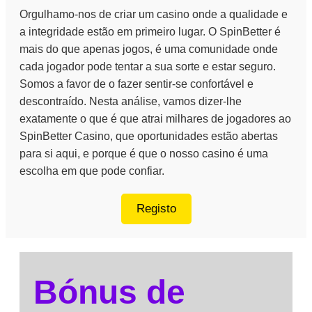
Orgulhamo-nos de criar um casino onde a qualidade e
a integridade estão em primeiro lugar. O SpinBetter é
mais do que apenas jogos, é uma comunidade onde
cada jogador pode tentar a sua sorte e estar seguro.
Somos a favor de o fazer sentir-se confortável e
descontraído. Nesta análise, vamos dizer-lhe
exatamente o que é que atrai milhares de jogadores ao
SpinBetter Casino, que oportunidades estão abertas
para si aqui, e porque é que o nosso casino é uma
escolha em que pode confiar.
Registo
Bónus de