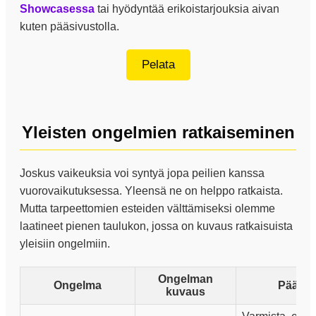
Showcasessa
tai hyödyntää erikoistarjouksia aivan
kuten pääsivustolla.
Pelata
Yleisten ongelmien ratkaiseminen
Joskus vaikeuksia voi syntyä jopa peilien kanssa
vuorovaikutuksessa. Yleensä ne on helppo ratkaista.
Mutta tarpeettomien esteiden välttämiseksi olemme
laatineet pienen taulukon, jossa on kuvaus ratkaisuista
yleisiin ongelmiin.
Ongelman
Ongelma
Päätös
kuvaus