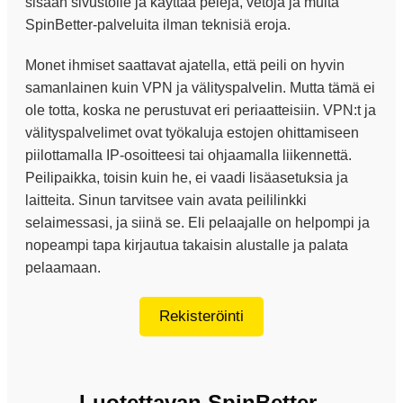
sisään sivustolle ja käyttää pelejä, vetoja ja muita
SpinBetter-palveluita ilman teknisiä eroja.
Monet ihmiset saattavat ajatella, että peili on hyvin
samanlainen kuin VPN ja välityspalvelin. Mutta tämä ei
ole totta, koska ne perustuvat eri periaatteisiin. VPN:t ja
välityspalvelimet ovat työkaluja estojen ohittamiseen
piilottamalla IP-osoitteesi tai ohjaamalla liikennettä.
Peilipaikka, toisin kuin he, ei vaadi lisäasetuksia ja
laitteita. Sinun tarvitsee vain avata peililinkki
selaimessasi, ja siinä se. Eli pelaajalle on helpompi ja
nopeampi tapa kirjautua takaisin alustalle ja palata
pelaamaan.
Rekisteröinti
Luotettavan SpinBetter-