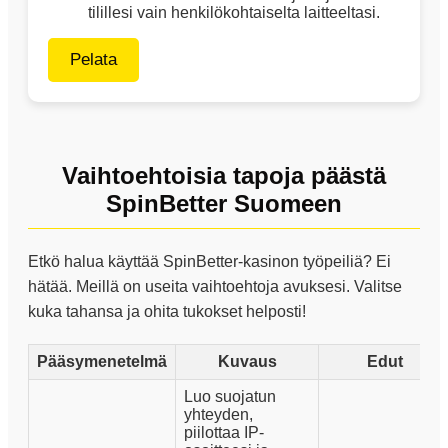
tilillesi vain henkilökohtaiselta laitteeltasi.
Pelata
Vaihtoehtoisia tapoja päästä
SpinBetter Suomeen
Etkö halua käyttää SpinBetter-kasinon työpeiliä? Ei
hätää. Meillä on useita vaihtoehtoja avuksesi. Valitse
kuka tahansa ja ohita tukokset helposti!
Pääsymenetelmä
Kuvaus
Edut
Luo suojatun
yhteyden,
piilottaa IP-