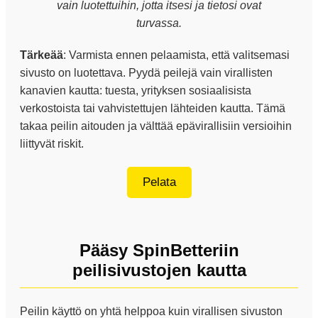
vain luotettuihin, jotta itsesi ja tietosi ovat
turvassa.
Tärkeää
: Varmista ennen pelaamista, että valitsemasi
sivusto on luotettava. Pyydä peilejä vain virallisten
kanavien kautta: tuesta, yrityksen sosiaalisista
verkostoista tai vahvistettujen lähteiden kautta. Tämä
takaa peilin aitouden ja välttää epävirallisiin versioihin
liittyvät riskit.
Pelata
Pääsy SpinBetteriin
peilisivustojen kautta
Peilin käyttö on yhtä helppoa kuin virallisen sivuston