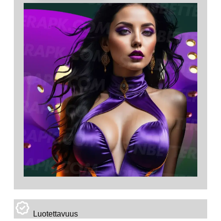
Luotettavuus